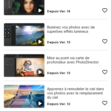
Depuis Ver. 14
Illuminez vos photos avec de
superbes effets lumineux
Depuis Ver. 13
Mise au point via carte de
profondeur avec PhotoDirector
Depuis Ver. 13
Apprenez à remodeler le ciel dans
vos photos avec le remplacement
du ciel
Depuis Ver. 12