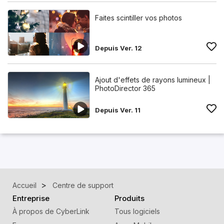
Faites scintiller vos photos
Depuis Ver. 12
Ajout d'effets de rayons lumineux |
PhotoDirector 365
Depuis Ver. 11
Accueil
Centre de support
Entreprise
Produits
À propos de CyberLink
Tous logiciels