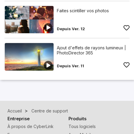
Faites scintiller vos photos
Depuis Ver. 12
Ajout d'effets de rayons lumineux |
PhotoDirector 365
Depuis Ver. 11
Accueil
Centre de support
Entreprise
Produits
À propos de CyberLink
Tous logiciels