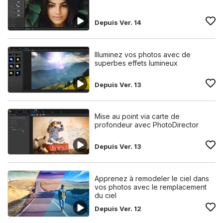
Depuis Ver. 14
Illuminez vos photos avec de
superbes effets lumineux
Depuis Ver. 13
Mise au point via carte de
profondeur avec PhotoDirector
Depuis Ver. 13
Apprenez à remodeler le ciel dans
vos photos avec le remplacement
du ciel
Depuis Ver. 12