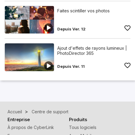
Faites scintiller vos photos
Depuis Ver. 12
Ajout d'effets de rayons lumineux |
PhotoDirector 365
Depuis Ver. 11
Accueil
Centre de support
Entreprise
Produits
À propos de CyberLink
Tous logiciels