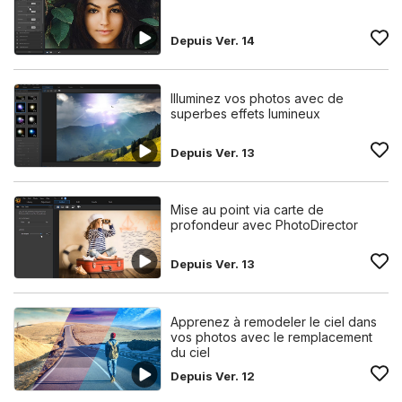
Depuis Ver. 14
Illuminez vos photos avec de
superbes effets lumineux
Depuis Ver. 13
Mise au point via carte de
profondeur avec PhotoDirector
Depuis Ver. 13
Apprenez à remodeler le ciel dans
vos photos avec le remplacement
du ciel
Depuis Ver. 12