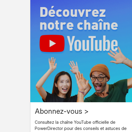
Abonnez-vous >
Consultez la chaîne YouTube officielle de
PowerDirector pour des conseils et astuces de