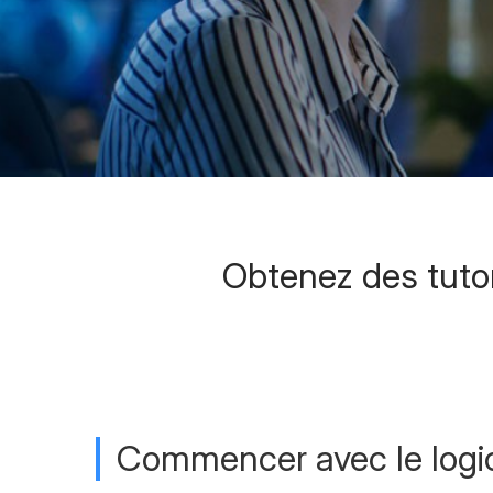
Obtenez des tutori
Commencer avec le logic