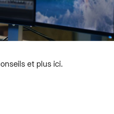
nseils et plus ici.