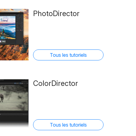
PhotoDirector
Tous les tutoriels
ColorDirector
Tous les tutoriels