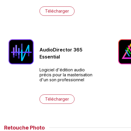
Télécharger
AudioDirector
365
Essential
Logiciel d'édition audio
précis pour la masterisation
d'un son professionnel
Télécharger
Retouche Photo