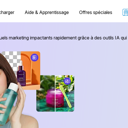
charger
Aide & Apprentissage
Offres spéciales
uels marketing impactants rapidement grâce à des outils IA qui