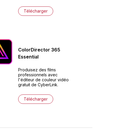
Télécharger
ColorDirector
365
Essential
Produisez des films
professionnels avec
l'éditeur de couleur vidéo
gratuit de CyberLink.
Télécharger