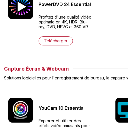
PowerDVD
24
Essential
Profitez d'une qualité vidéo
optimale en 4K, HDR, Blu-
ray, DVD, HEVC et 360 VR.
Télécharger
Capture Écran & Webcam
Solutions logicielles pour l'enregistrement de bureau, la capture 
YouCam
10
Essential
Explorer et utiliser des
effets vidéo amusants pour