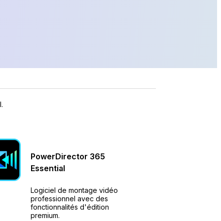
.
PowerDirector
365
Essential
Logiciel de montage vidéo
professionnel avec des
fonctionnalités d'édition
premium.