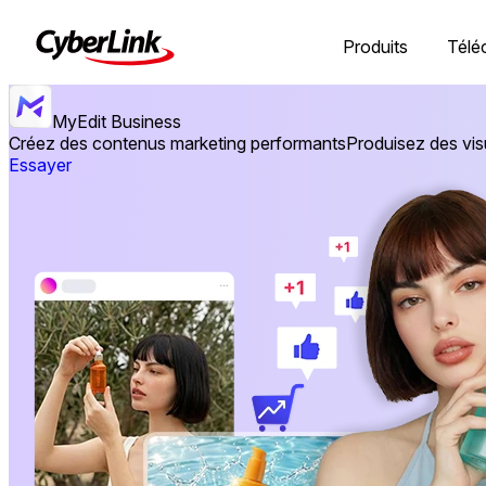
Produits
Télé
MyEdit Business
Créez des contenus marketing performants
Produisez des vis
Essayer