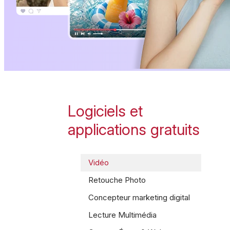
Logiciels et
applications gratuits
Vidéo
Retouche Photo
Concepteur marketing digital
Lecture Multimédia