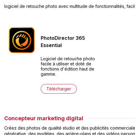
logiciel de retouche photo avec multitude de fonctionnalités, facile
PhotoDirector
365
Essential
Logiciel de retouche photo
facile à utiliser et doté de
fonctions d'édition haut de
gamme.
Télécharger
Concepteur marketing digital
Créez des photos de qualité studio et des publicités commerciale
générative, des modèles, des arrière-plans et des vidéos personn