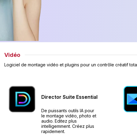
Vidéo
Logiciel de montage vidéo et plugins pour un contrôle créatif total
Director Suite
Essential
De puissants outils IA pour
le montage vidéo, photo et
audio. Editez plus
intelligemment. Créez plus
rapidement.