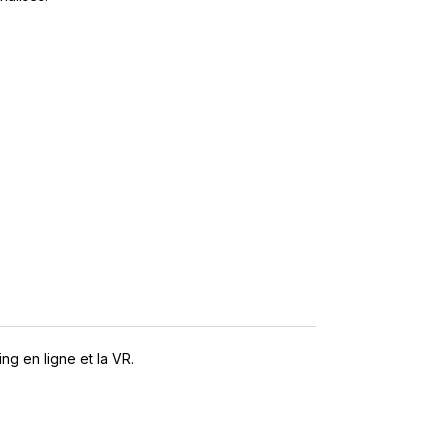
ng en ligne et la VR.