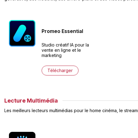
Promeo
Essential
Studio créatif IA pour la
vente en ligne et le
marketing
Télécharger
Lecture Multimédia
Les meilleurs lecteurs multimédias pour le home cinéma, le streami