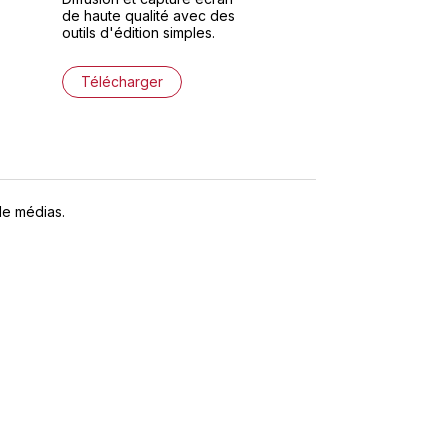
de haute qualité avec des
outils d'édition simples.
Télécharger
de médias.