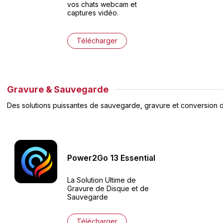
vos chats webcam et
captures vidéo.
Télécharger
Gravure & Sauvegarde
Des solutions puissantes de sauvegarde, gravure et conversion 
Power2Go
13
Essential
La Solution Ultime de
Gravure de Disque et de
Sauvegarde
Télécharger