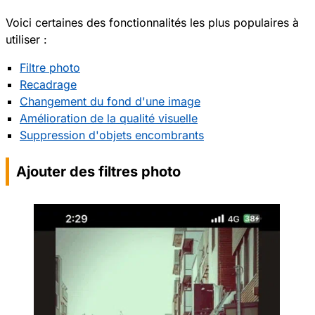
Voici certaines des fonctionnalités les plus populaires à
utiliser :
Filtre photo
Recadrage
Changement du fond d'une image
Amélioration de la qualité visuelle
Suppression d'objets encombrants
Ajouter des filtres photo