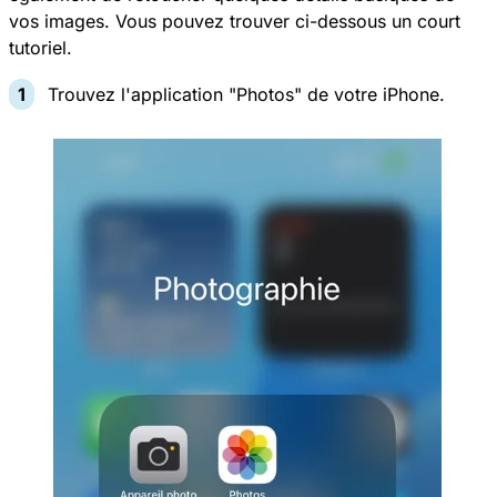
vos images. Vous pouvez trouver ci-dessous un court
tutoriel.
Trouvez l'application "Photos" de votre iPhone.