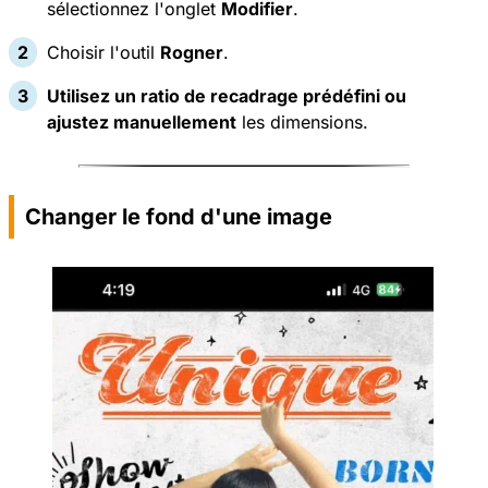
sélectionnez l'onglet
Modifier
.
Choisir l'outil
Rogner
.
Utilisez un ratio de recadrage prédéfini ou
ajustez manuellement
les dimensions.
Changer le fond d'une image