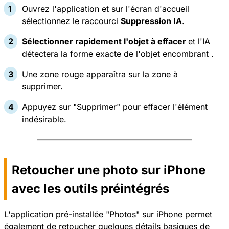
Ouvrez l'application et sur l'écran d'accueil
sélectionnez le raccourci
Suppression IA
.
Sélectionner rapidement l'objet à effacer
et l'IA
détectera la forme exacte de l'objet encombrant .
Une zone rouge apparaîtra sur la zone à
supprimer.
Appuyez sur "Supprimer" pour effacer l'élément
indésirable.
Retoucher une photo sur iPhone
avec les outils préintégrés
L'application pré-installée "Photos" sur iPhone permet
également de retoucher quelques détails basiques de