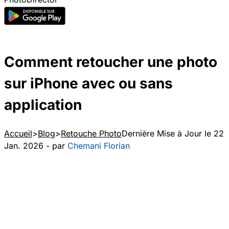
Comment retoucher une photo
sur iPhone avec ou sans
application
Accueil
Blog
Retouche Photo
Dernière Mise à Jour le 22
Jan. 2026 - par
Chemani Florian