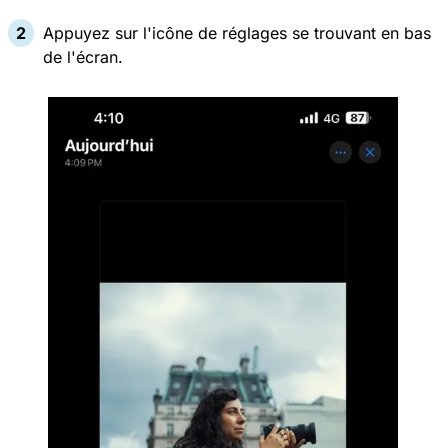
Appuyez sur l'icône de réglages se trouvant en bas
de l'écran.