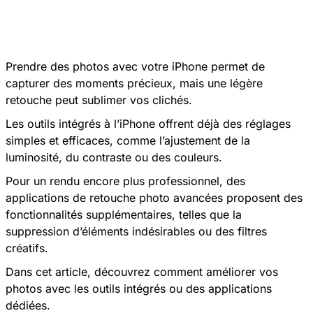
Prendre des photos avec votre iPhone permet de
capturer des moments précieux, mais une légère
retouche peut sublimer vos clichés.
Les outils intégrés à l’iPhone offrent déjà des réglages
simples et efficaces, comme l’ajustement de la
luminosité, du contraste ou des couleurs.
Pour un rendu encore plus professionnel, des
applications de retouche photo avancées proposent des
fonctionnalités supplémentaires, telles que la
suppression d’éléments indésirables ou des filtres
créatifs.
Dans cet article, découvrez comment améliorer vos
photos avec les outils intégrés ou des applications
dédiées.