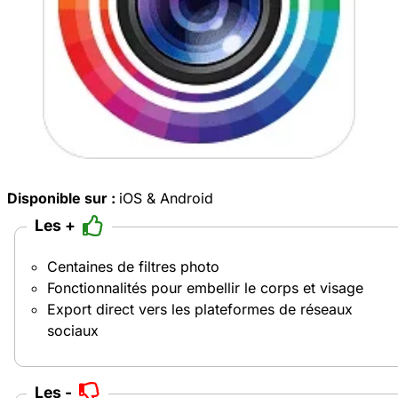
Disponible sur :
iOS
&
Android
Les +
Centaines de filtres photo
Fonctionnalités pour embellir le corps et visage
Export direct vers les plateformes de réseaux
sociaux
Les -