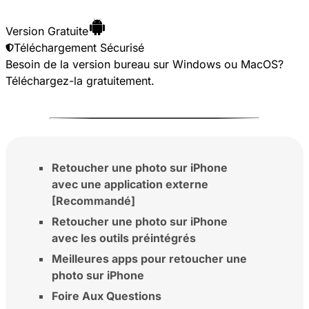
Version Gratuite
Téléchargement Sécurisé
Besoin de la version bureau sur Windows ou MacOS?
Téléchargez-la gratuitement
.
Retoucher une photo sur iPhone
avec une application externe
[Recommandé]
Retoucher une photo sur iPhone
avec les outils préintégrés
Meilleures apps pour retoucher une
photo sur iPhone
Foire Aux Questions