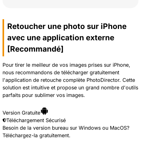
Retoucher une photo sur iPhone
avec une application externe
[Recommandé]
Pour tirer le meilleur de vos images prises sur iPhone,
nous recommandons de télécharger gratuitement
l'application de retouche complète PhotoDirector. Cette
solution est intuitive et propose un grand nombre d'outils
parfaits pour sublimer vos images.
Version Gratuite
Téléchargement Sécurisé
Besoin de la version bureau sur Windows ou MacOS?
Téléchargez-la gratuitement
.