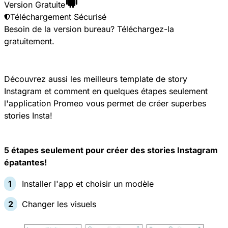
Version Gratuite
Téléchargement Sécurisé
Besoin de la version bureau?
Téléchargez-la
gratuitement
.
Découvrez aussi les meilleurs template de story
Instagram et comment en quelques étapes seulement
l'application Promeo vous permet de créer superbes
stories Insta!
5 étapes seulement pour créer des stories Instagram
épatantes!
Installer l'app et choisir un modèle
Changer les visuels