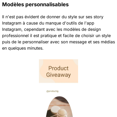
Modèles personnalisables
Il n'est pas évident de donner du style sur ses story
Instagram à cause du manque d'outils de l'app
Instagram, cependant avec les modèles de design
professionnel il est pratique et facile de choisir un style
puis de le personnaliser avec son message et ses médias
en quelques minutes.