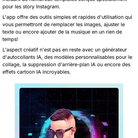
pour les story Instagram.
L'app offre des outils simples et rapides d'utilisation qui
vous permettront de remplacer les images, ajuster le
texte ou encore ajouter de la musique en un rien de
temps!
L'aspect créatif n'est pas en reste avec un générateur
d'autocollants IA, des modèles personnalisables pour le
collage, la suppression d'arrière-plan IA ou encore des
effets cartoon IA incroyables.