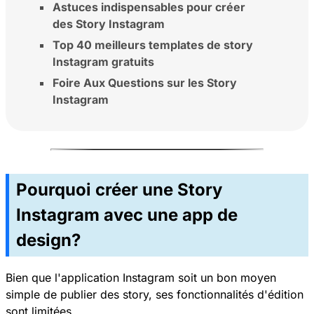
Astuces indispensables pour créer
des Story Instagram
Top 40 meilleurs templates de story
Instagram gratuits
Foire Aux Questions sur les Story
Instagram
Pourquoi créer une Story
Instagram avec une app de
design?
Bien que l'application Instagram soit un bon moyen
simple de publier des story, ses fonctionnalités d'édition
sont limitées.