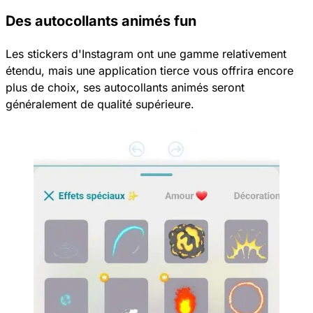
Des autocollants animés fun
Les stickers d'Instagram ont une gamme relativement
étendu, mais une application tierce vous offrira encore
plus de choix, ses autocollants animés seront
généralement de qualité supérieure.