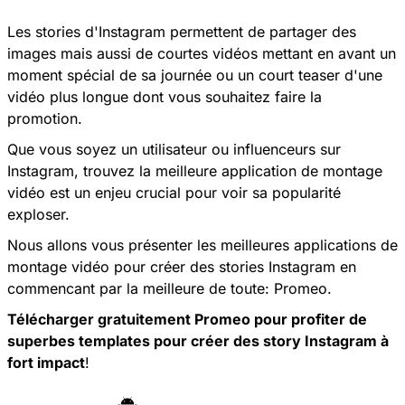
Les stories d'Instagram permettent de partager des
images mais aussi de courtes vidéos mettant en avant un
moment spécial de sa journée ou un court teaser d'une
vidéo plus longue dont vous souhaitez faire la
promotion.
Que vous soyez un utilisateur ou influenceurs sur
Instagram, trouvez la meilleure application de montage
vidéo est un enjeu crucial pour voir sa popularité
exploser.
Nous allons vous présenter les meilleures applications de
montage vidéo pour créer des stories Instagram en
commencant par la meilleure de toute: Promeo.
Télécharger gratuitement Promeo pour profiter de
superbes templates pour créer des story Instagram à
fort impact
!