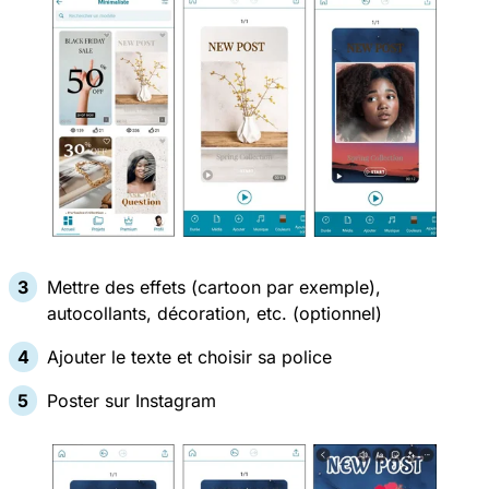
Mettre des effets (cartoon par exemple),
autocollants, décoration, etc. (optionnel)
Ajouter le texte et choisir sa police
Poster sur Instagram