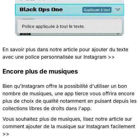
En savoir plus dans notre article pour
ajouter du texte
avec une police personnalisée sur Instagram >>
Encore plus de musiques
Bien qu'Instagram offre la possibilité d'utiliser un bon
nombre de musiques, une app tierce vous offrira encore
plus de choix de qualité notamment en puisant depuis les
collections libres de droits dans l'app.
Vous souhaitez plus de musiques, lisez notre article sur
comment ajouter de la musique sur Instagram facilement
>>