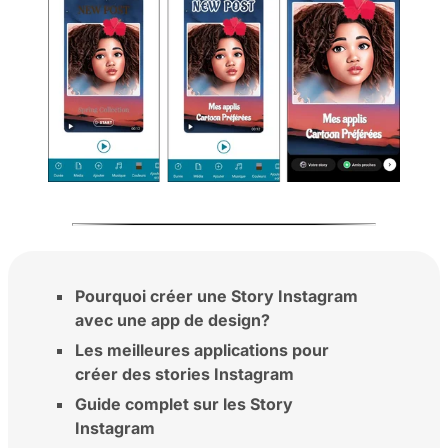
Pourquoi créer une Story Instagram
avec une app de design?
Les meilleures applications pour
créer des stories Instagram
Guide complet sur les Story
Instagram