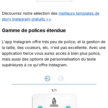
Découvrez notre sélection des
meilleurs templates de
story Instagram gratuits >>
Gamme de polices étendue
L'app Instagram offre trés peu de police, et la gestion de
la taille, des couleurs, etc. n'est pas excellente. Avec une
application tierce vous aurez accès à bien plus police,
mais aussi des options de personnalisation du texte
supérieures à ce qu'offre Instagram.