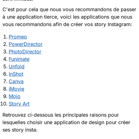
C'est pour cela que nous vous recommandons de passer
à une application tierce, voici les applications que nous
vous recommandons afin de créer vos story Instagram:
Promeo
PowerDirector
PhotoDirector
Funimate
Unfold
InShot
Canva
iMovie
Mojo
Story Art
Retrouvez ci-dessous les principales raisons pour
lesquelles choisir une application de design pour créer
ses story insta: