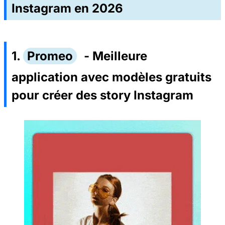
Instagram en 2026
1.
Promeo
- Meilleure
application avec modèles gratuits
pour créer des story Instagram