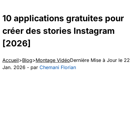
10 applications gratuites pour
créer des stories Instagram
[2026]
Accueil
Blog
Montage Vidéo
Dernière Mise à Jour le 22
Jan. 2026 - par
Chemani Florian