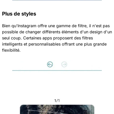
Plus de styles
Bien qu'Instagram offre une gamme de filtre, il n'est pas
possible de changer différents éléments d'un design d'un
seul coup. Certaines apps proposent des filtres
intelligents et personnalisables offrant une plus grande
flexibilité.