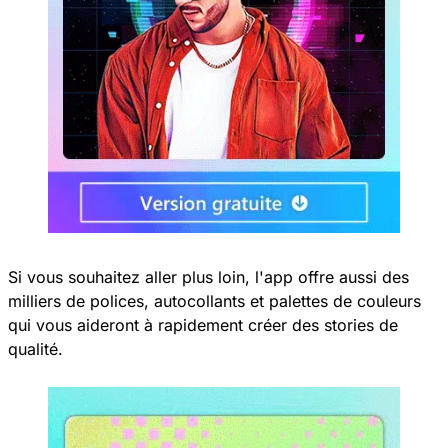
Si vous souhaitez aller plus loin, l'app offre aussi des
milliers de polices, autocollants et palettes de couleurs
qui vous aideront à rapidement créer des stories de
qualité.