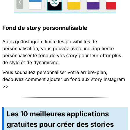
Fond de story personnalisable
Alors qu'Instagram limite les possibilités de
personnalisation, vous pouvez avec une app tierce
personnaliser le fond de vos story pour leur offrir plus
de style et de dynamisme.
Vous souhaitez personnaliser votre arrière-plan,
découvez
comment ajouter un fond aux story Instagram
>>
Les 10 meilleures applications
gratuites pour créer des stories