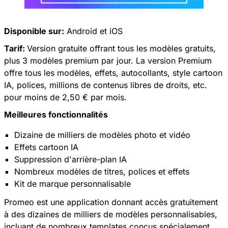
Disponible sur:
Android
et
iOS
Tarif:
Version gratuite offrant tous les modèles gratuits,
plus 3 modèles premium par jour. La version Premium
offre tous les modèles, effets, autocollants, style cartoon
IA, polices, millions de contenus libres de droits, etc.
pour moins de 2,50 € par mois.
Meilleures fonctionnalités
Dizaine de milliers de modèles photo et vidéo
Effets cartoon IA
Suppression d'arrière-plan IA
Nombreux modèles de titres, polices et effets
Kit de marque personnalisable
Promeo est une application donnant accès gratuitement
à des dizaines de milliers de modèles personnalisables,
incluant de nombreux templates conçus spécialement