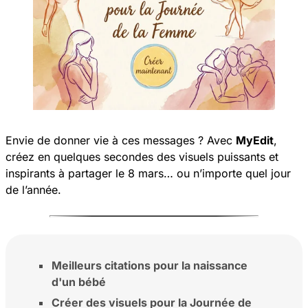
Envie de donner vie à ces messages ? Avec
MyEdit
,
créez en quelques secondes des visuels puissants et
inspirants à partager le 8 mars… ou n’importe quel jour
de l’année.
Meilleurs citations pour la naissance
d'un bébé
Créer des visuels pour la Journée de