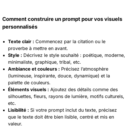
Comment construire un prompt pour vos visuels
personnalisés
Texte clair :
Commencez par la citation ou le
proverbe à mettre en avant.
Style :
Décrivez le style souhaité : poétique, moderne,
minimaliste, graphique, tribal, etc.
Ambiance et couleurs :
Précisez l’atmosphère
(lumineuse, inspirante, douce, dynamique) et la
palette de couleurs.
Éléments visuels :
Ajoutez des détails comme des
silhouettes, fleurs, rayons de lumière, motifs culturels,
etc.
Lisibilité :
Si votre prompt inclut du texte, précisez
que le texte doit être bien lisible, centré et mis en
valeur.