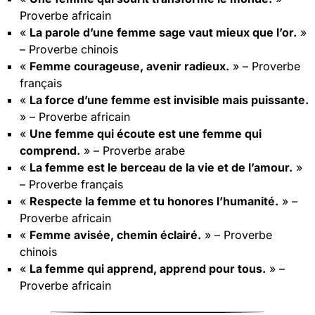
Proverbe africain
«
La parole d’une femme sage vaut mieux que l’or.
»
– Proverbe chinois
«
Femme courageuse, avenir radieux.
» – Proverbe
français
«
La force d’une femme est invisible mais puissante.
» – Proverbe africain
«
Une femme qui écoute est une femme qui
comprend.
» – Proverbe arabe
«
La femme est le berceau de la vie et de l’amour.
»
– Proverbe français
«
Respecte la femme et tu honores l’humanité.
» –
Proverbe africain
«
Femme avisée, chemin éclairé.
» – Proverbe
chinois
«
La femme qui apprend, apprend pour tous.
» –
Proverbe africain