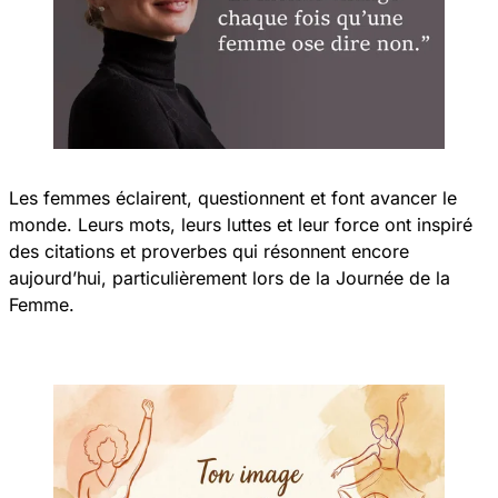
Les femmes éclairent, questionnent et font avancer le
monde. Leurs mots, leurs luttes et leur force ont inspiré
des citations et proverbes qui résonnent encore
aujourd’hui, particulièrement lors de la Journée de la
Femme.