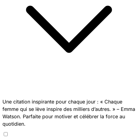
Une citation inspirante pour chaque jour : « Chaque
femme qui se lève inspire des milliers d’autres. » – Emma
Watson. Parfaite pour motiver et célébrer la force au
quotidien.