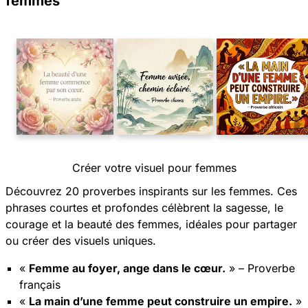
femmes
Créer votre visuel pour femmes
Découvrez 20 proverbes inspirants sur les femmes. Ces
phrases courtes et profondes célèbrent la sagesse, le
courage et la beauté des femmes, idéales pour partager
ou créer des visuels uniques.
«
Femme au foyer, ange dans le cœur.
» – Proverbe
français
«
La main d’une femme peut construire un empire.
»