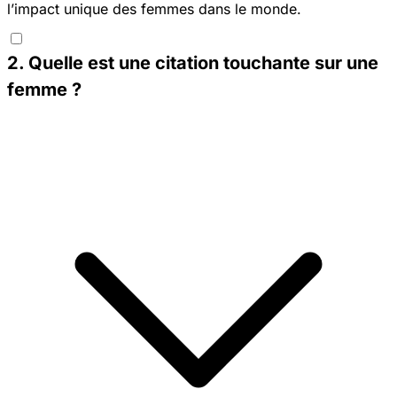
l’impact unique des femmes dans le monde.
2
.
Quelle est une citation touchante sur une
femme ?