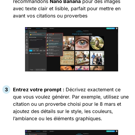
recommandons
Nano Banana
pour des images
avec texte clair et lisible, parfait pour mettre en
avant vos citations ou proverbes
Entrez votre prompt :
Décrivez exactement ce
que vous voulez générer. Par exemple, utilisez une
citation ou un proverbe choisi pour le 8 mars et
ajoutez des détails sur le style, les couleurs,
l’ambiance ou les éléments graphiques.