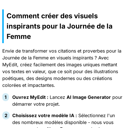
Comment créer des visuels
inspirants pour la Journée de la
Femme
Envie de transformer vos citations et proverbes pour la
Journée de la Femme en visuels inspirants ? Avec
MyEdit, créez facilement des images uniques mettant
vos textes en valeur, que ce soit pour des illustrations
poétiques, des designs modernes ou des créations
colorées et impactantes.
Ouvrez MyEdit :
Lancez
AI Image Generator
pour
démarrer votre projet.
Choisissez votre modèle IA :
Sélectionnez l'un
des nombreux modèles disponible - nous vous