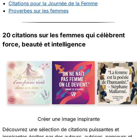
Citations pour la Journée de la Femme
Proverbes sur les femmes
20 citations sur les femmes qui célèbrent
force, beauté et intelligence
Créer une image inspirante
Découvrez une sélection de citations puissantes et
inspirantes écrites par des auteurs, autrices, penseurs et