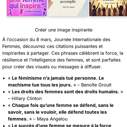
Créer une image inspirante
À l’occasion du 8 mars, Journée Internationale des
Femmes, découvrez ces citations puissantes et
inspirantes à partager. Ces phrases célèbrent la force, la
résilience et l’intelligence des femmes, et sont parfaites
pour créer des visuels ou messages à diffuser.
«
Le féminisme n’a jamais tué personne. Le
machisme tue tous les jours.
» – Benoîte Groult
«
Les droits des femmes sont des droits humains.
»
– Hillary Clinton
«
Chaque fois qu’une femme se défend, sans le
savoir, sans le vouloir, elle défend toutes les
femmes.
» – Maya Angelou
«
Le succès d’une femme se mesure à la force