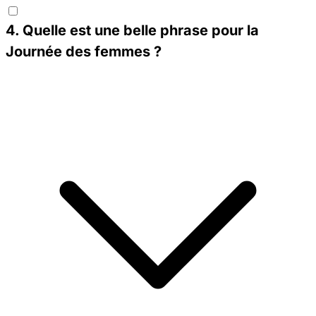
4
.
Quelle est une belle phrase pour la
Journée des femmes ?