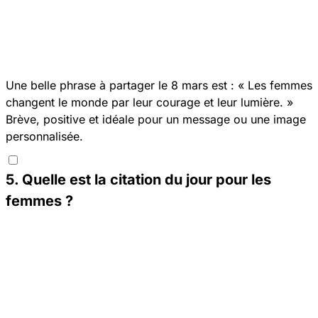
Une belle phrase à partager le 8 mars est : « Les femmes
changent le monde par leur courage et leur lumière. »
Brève, positive et idéale pour un message ou une image
personnalisée.
5
.
Quelle est la citation du jour pour les
femmes ?