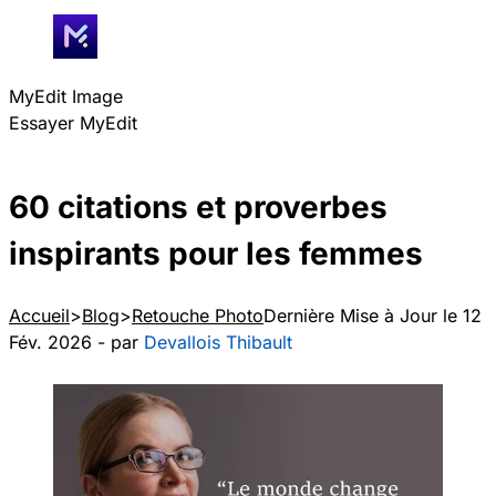
MyEdit Image
Essayer MyEdit
60 citations et proverbes
inspirants pour les femmes
Accueil
Blog
Retouche Photo
Dernière Mise à Jour le 12
Fév. 2026 - par
Devallois Thibault