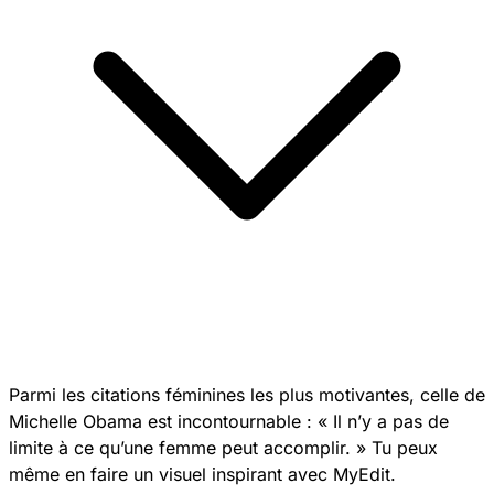
Parmi les citations féminines les plus motivantes, celle de
Michelle Obama est incontournable : « Il n’y a pas de
limite à ce qu’une femme peut accomplir. » Tu peux
même en faire un visuel inspirant avec MyEdit.