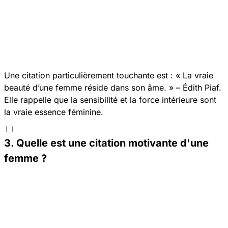
Une citation particulièrement touchante est : « La vraie
beauté d’une femme réside dans son âme. » – Édith Piaf.
Elle rappelle que la sensibilité et la force intérieure sont
la vraie essence féminine.
3
.
Quelle est une citation motivante d'une
femme ?