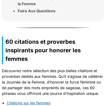
la Femme
Foire Aux Questions
60 citations et proverbes
inspirants pour honorer les
femmes
Découvrez notre sélection des plus belles citations et
proverbes dédiés aux femmes. Qu’il s’agisse de célébrer
la Journée de la Femme, d’honorer la force féminine ou
de partager des mots empreints de sagesse, ces 60
phrases vous offriront une source d’inspiration unique.
Citations sur les femmes