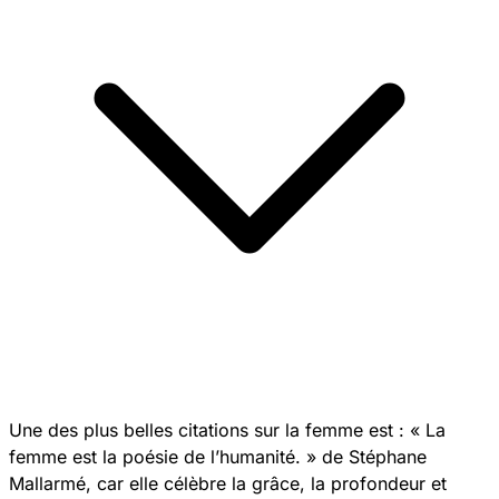
Une des plus belles citations sur la femme est : « La
femme est la poésie de l’humanité. » de Stéphane
Mallarmé, car elle célèbre la grâce, la profondeur et