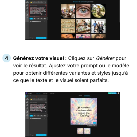
Générez votre visuel :
Cliquez sur
Générer
pour
voir le résultat. Ajustez votre prompt ou le modèle
pour obtenir différentes variantes et styles jusqu’à
ce que le texte et le visuel soient parfaits.