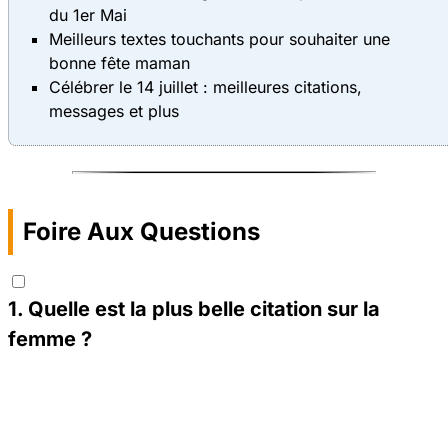
du 1er Mai
Meilleurs textes touchants pour souhaiter une
bonne fête maman
Célébrer le 14 juillet : meilleures citations,
messages et plus
Foire Aux Questions
1
.
Quelle est la plus belle citation sur la
femme ?