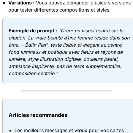
Variations :
Vous pouvez demander plusieurs versions
pour tester différentes compositions et styles.
Exemple de prompt :
"Créer un visuel centré sur la
citation 'La vraie beauté d’une femme réside dans son
âme. – Édith Piaf', texte lisible et élégant au centre,
fond lumineux et poétique avec fleurs et rayons de
lumière, style illustration digitale, couleurs pastel,
ambiance inspirante, pas de texte supplémentaire,
composition centrée."
Articles recommandés
Les meilleurs messages et vœux pour vos cartes