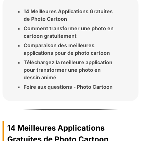
14 Meilleures Applications Gratuites
de Photo Cartoon
Comment transformer une photo en
cartoon gratuitement
Comparaison des meilleures
applications pour de photo cartoon
Téléchargez la meilleure application
pour transformer une photo en
dessin animé
Foire aux questions - Photo Cartoon
14 Meilleures Applications
Gratuites de Photo Cartoon