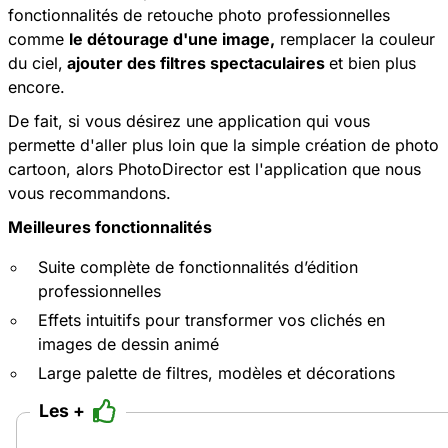
fonctionnalités de retouche photo professionnelles
comme
le détourage d'une image,
remplacer la couleur
du ciel,
ajouter des filtres spectaculaires
et bien plus
encore.
De fait, si vous désirez une application qui vous
permette d'aller plus loin que la simple création de photo
cartoon, alors PhotoDirector est l'application que nous
vous recommandons.
Meilleures fonctionnalités
Suite complète de fonctionnalités d’édition
professionnelles
Effets intuitifs pour transformer vos clichés en
images de dessin animé
Large palette de filtres, modèles et décorations
Les +