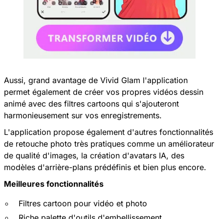
Aussi, grand avantage de Vivid Glam l'application
permet également de créer vos propres vidéos dessin
animé avec des filtres cartoons qui s'ajouteront
harmonieusement sur vos enregistrements.
L'application propose également d'autres fonctionnalités
de retouche photo très pratiques comme un améliorateur
de qualité d'images, la création d'avatars IA, des
modèles d'arrière-plans prédéfinis et bien plus encore.
Meilleures fonctionnalités
Filtres cartoon pour vidéo et photo
Riche palette d'outils d'embellissement