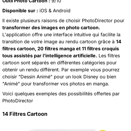
Outil Photo Cartoon :
9/10
Disponible sur :
iOS & Android
Il existe plusieurs raisons de choisir PhotoDirector pour
transformer des images en photo cartoon.
L'application offre une interface intuitive qui facilite la
transition de votre image au rendu cartoon grâce à
14
filtres cartoon, 20 filtres manga et 11 filtres croquis
tous assistés par l'intelligence artificielle.
Les filtres
cartoon sont séparés en différentes catégories pour
obtenir un rendu différent. Par exemple vous pourrez
choisir "Dessin Animé" pour un look Disney ou bien
"Animé" pour transformer vos photos en manga.
Voici quelques exemples des possibilités offertes par
PhotoDirector
14 Filtres Cartoon