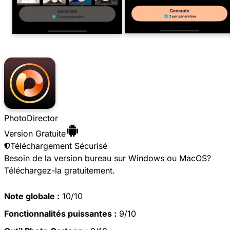
PhotoDirector
Version Gratuite
Téléchargement Sécurisé
Besoin de la version bureau sur Windows ou MacOS?
Téléchargez-la gratuitement
.
Note globale :
10/10
Fonctionnalités puissantes :
9/10