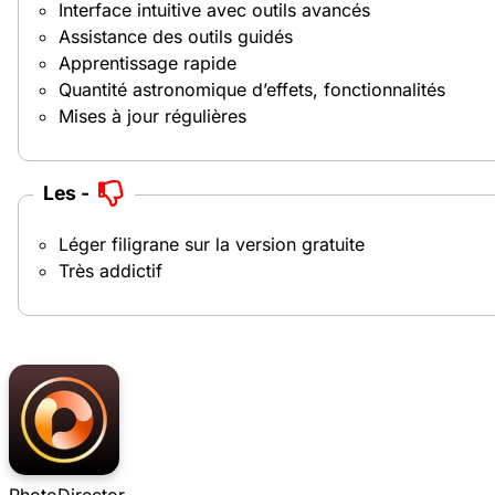
Interface intuitive avec outils avancés
Assistance des outils guidés
Apprentissage rapide
Quantité astronomique d’effets, fonctionnalités
Mises à jour régulières
Les -
Léger filigrane sur la version gratuite
Très addictif
PhotoDirector