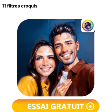
11 filtres croquis