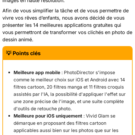
images en haute résolution.
Afin de vous simplifier la tâche et de vous permettre de
vivre vos rêves d’enfants, nous avons décidé de vous
présenter les 14 meilleures applications gratuites qui
vous permettront de transformer vos clichés en photo de
dessin animé.
💡 Points clés
Meilleure app mobile
: PhotoDirector s'impose
comme le meilleur choix sur iOS et Android avec 14
filtres cartoon, 20 filtres manga et 11 filtres croquis
assistés par l'IA, la possibilité d'appliquer l'effet sur
une zone précise de l'image, et une suite complète
d'outils de retouche photo.
Meilleure pour iOS uniquement
: Vivid Glam se
démarque en proposant des filtres cartoon
applicables aussi bien sur les photos que sur les