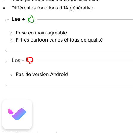
Différentes fonctions d'IA générative
Les +
Prise en main agréable
Filtres cartoon variés et tous de qualité
Les -
Pas de version Android