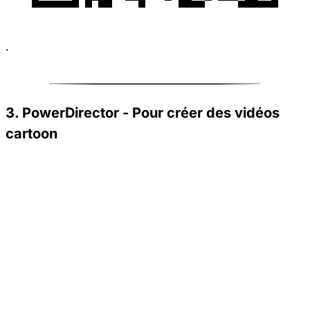
.
3. PowerDirector - Pour créer des vidéos
cartoon