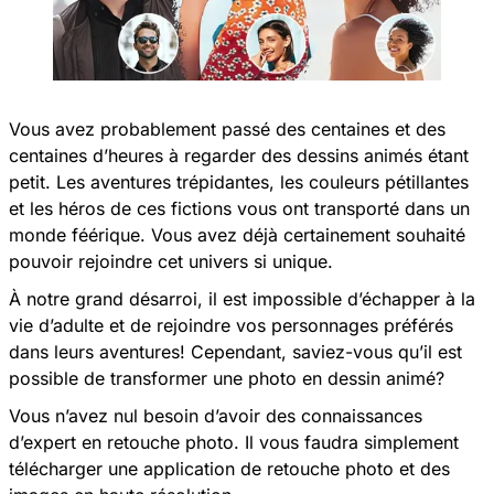
Vous avez probablement passé des centaines et des
centaines d’heures à regarder des dessins animés étant
petit. Les aventures trépidantes, les couleurs pétillantes
et les héros de ces fictions vous ont transporté dans un
monde féérique. Vous avez déjà certainement souhaité
pouvoir rejoindre cet univers si unique.
À notre grand désarroi, il est impossible d’échapper à la
vie d’adulte et de rejoindre vos personnages préférés
dans leurs aventures! Cependant, saviez-vous qu’il est
possible de transformer une photo en dessin animé?
Vous n’avez nul besoin d’avoir des connaissances
d’expert en retouche photo. Il vous faudra simplement
télécharger une application de retouche photo et des