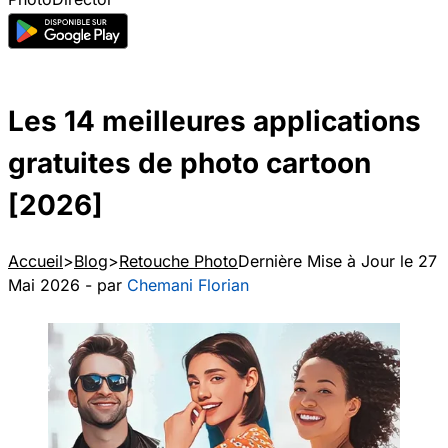
Les 14 meilleures applications
gratuites de photo cartoon
[2026]
Accueil
Blog
Retouche Photo
Dernière Mise à Jour le 27
Mai 2026 - par
Chemani Florian