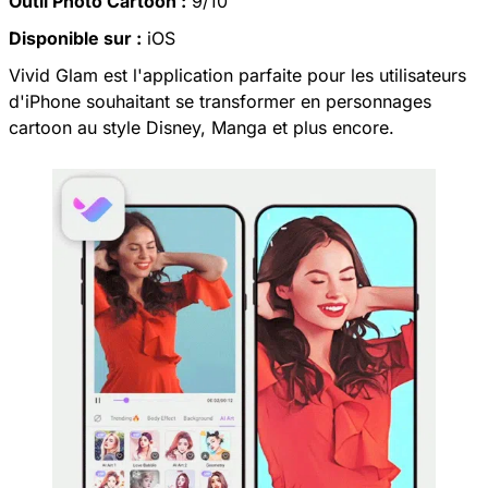
Outil Photo Cartoon :
9/10
Disponible sur :
iOS
Vivid Glam est l'application parfaite pour les utilisateurs
d'iPhone souhaitant se transformer en personnages
cartoon au style Disney, Manga et plus encore.