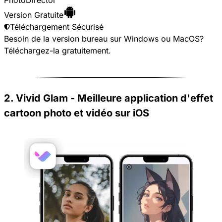
Version Gratuite
Téléchargement Sécurisé
Besoin de la version bureau sur Windows ou MacOS?
Téléchargez-la gratuitement
.
2. Vivid Glam - Meilleure application d'effet
cartoon photo et vidéo sur iOS