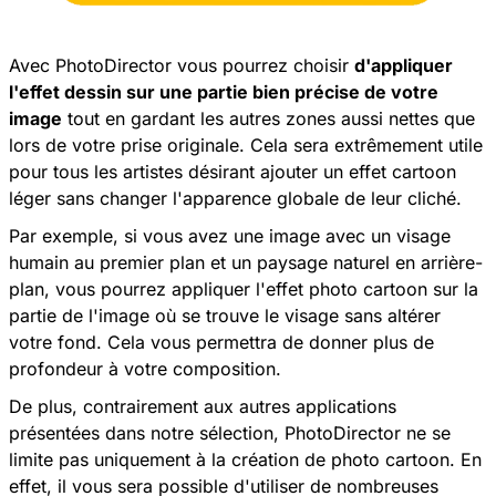
Avec PhotoDirector vous pourrez choisir
d'appliquer
l'effet dessin sur une partie bien précise de votre
image
tout en gardant les autres zones aussi nettes que
lors de votre prise originale. Cela sera extrêmement utile
pour tous les artistes désirant ajouter un effet cartoon
léger sans changer l'apparence globale de leur cliché.
Par exemple, si vous avez une image avec un visage
humain au premier plan et un paysage naturel en arrière-
plan, vous pourrez appliquer l'effet photo cartoon sur la
partie de l'image où se trouve le visage sans altérer
votre fond. Cela vous permettra de donner plus de
profondeur à votre composition.
De plus, contrairement aux autres applications
présentées dans notre sélection, PhotoDirector ne se
limite pas uniquement à la création de photo cartoon. En
effet, il vous sera possible d'utiliser de nombreuses