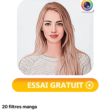
20 filtres manga