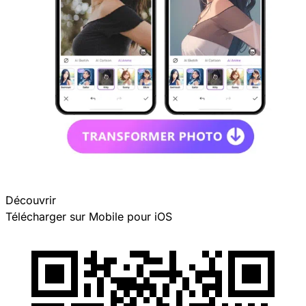
Découvrir
Télécharger sur Mobile pour
iOS