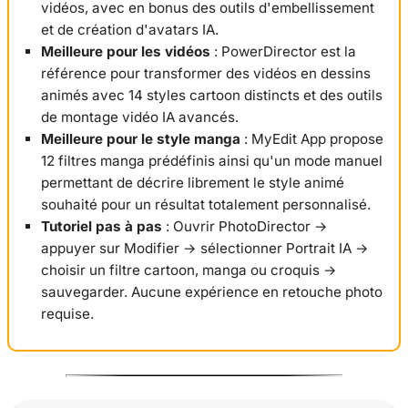
vidéos, avec en bonus des outils d'embellissement
et de création d'avatars IA.
Meilleure pour les vidéos
: PowerDirector est la
référence pour transformer des vidéos en dessins
animés avec 14 styles cartoon distincts et des outils
de montage vidéo IA avancés.
Meilleure pour le style manga
: MyEdit App propose
12 filtres manga prédéfinis ainsi qu'un mode manuel
permettant de décrire librement le style animé
souhaité pour un résultat totalement personnalisé.
Tutoriel pas à pas
: Ouvrir PhotoDirector →
appuyer sur Modifier → sélectionner Portrait IA →
choisir un filtre cartoon, manga ou croquis →
sauvegarder. Aucune expérience en retouche photo
requise.