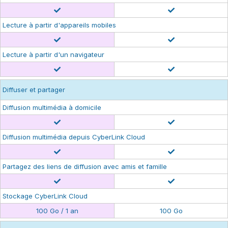
Lecture à partir d'appareils mobiles
Lecture à partir d'un navigateur
Diffuser et partager
Diffusion multimédia à domicile
Diffusion multimédia depuis CyberLink Cloud
Partagez des liens de diffusion avec amis et famille
Stockage CyberLink Cloud
100 Go / 1 an
100 Go