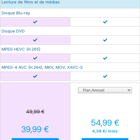
Lecture de films et de médias
Disque Blu-ray
Disque DVD
MPEG HEVC (H.265)
MPEG-4 AVC (H.264), MKV, MOV, XAVC-S
49,99 €
54,99 €
39,99 €
4,58 €
/ mois