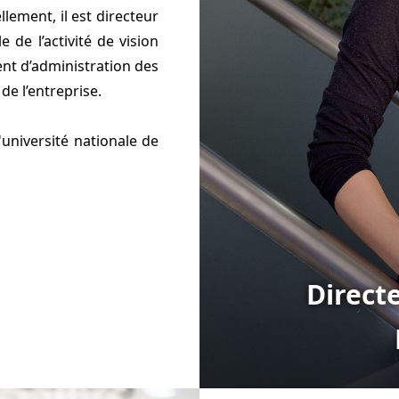
ement, il est directeur
de l’activité de vision
nt d’administration des
de l’entreprise.
'université nationale de
Direct