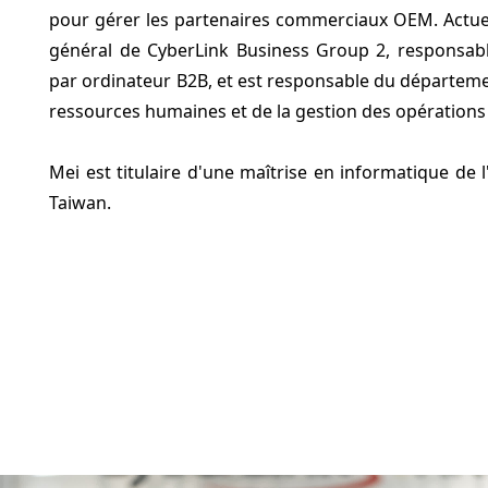
pour gérer les partenaires commerciaux OEM. Actuell
général de CyberLink Business Group 2, responsable 
par ordinateur B2B, et est responsable du départeme
ressources humaines et de la gestion des opérations 
Mei est titulaire d'une maîtrise en informatique de l
Taiwan.