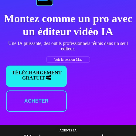
Montez comme un pro avec
un éditeur vidéo IA
Une IA puissante, des outils professionnels réunis dans un seul
éditeur.
Voir la version Mac
TÉLÉCHARGEMENT
GRATUIT
ACHETER
AGENTS IA