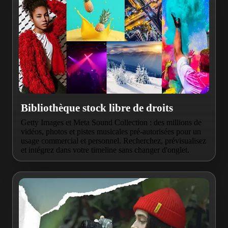
Bibliothèque stock libre de droits
Getty Images et Meta Sound Collection : des millions de
vidéos, photos et pistes musicales pré-autorisées pour un
usage commercial et personnel. Recherchez, prévisualisez
et intégrez dans votre timeline sans changer d'onglet.