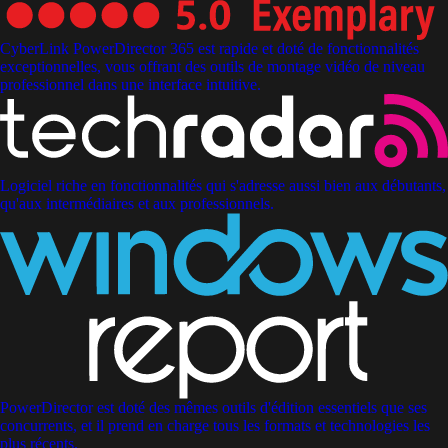
CyberLink PowerDirector 365 est rapide et doté de fonctionnalités
exceptionnelles, vous offrant des outils de montage vidéo de niveau
professionnel dans une interface intuitive.
Logiciel riche en fonctionnalités qui s'adresse aussi bien aux débutants,
qu'aux intermédiaires et aux professionnels.
PowerDirector est doté des mêmes outils d'édition essentiels que ses
concurrents, et il prend en charge tous les formats et technologies les
plus récents.