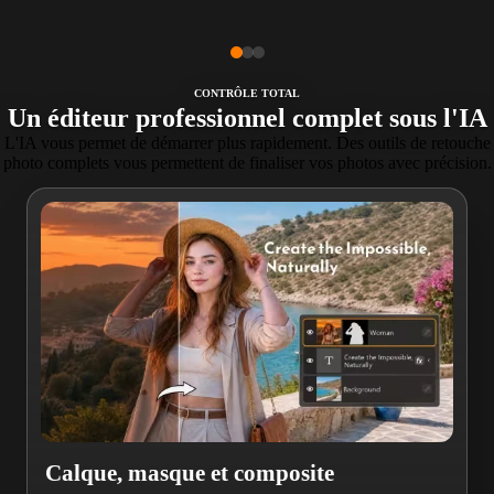
CONTRÔLE TOTAL
Un éditeur professionnel complet sous l'IA
L'IA vous permet de démarrer plus rapidement. Des outils de retouche
photo complets vous permettent de finaliser vos photos avec précision.
Calque, masque et composite