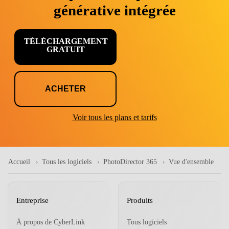
générative intégrée
TÉLÉCHARGEMENT
GRATUIT
ACHETER
Voir tous les plans et tarifs
Accueil
Tous les logiciels
PhotoDirector 365
Vue d'ensemble
Entreprise
Produits
À propos de CyberLink
Tous logiciels