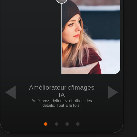
Améliorateur d'images
IA
Améliorez, défloutez et affinez les
détails. Tout à la fois.