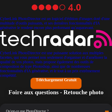
CyberLink PhotoDirector est un logiciel d'édition d'images doté d'une
multitude d'outils puissants, et ses dernières fonctionnalités d'IA
générative le rendent encore plus performant qu'auparavant.
CyberLink PhotoDirector est une puissante solution aux multiples
facettes, qui vous permet non seulement d'organiser et d'améliorer la
qualité de vos photos, mais propose également des outils de
composition de type Photoshop, ainsi que de nombreuses
fonctionnalités d'IA générative, et le tout à un prix extrêmement
compétitif.
Téléchargement Gratuit
Foire aux questions - Retouche photo
Qu'est-ce que PhotoDirector ?