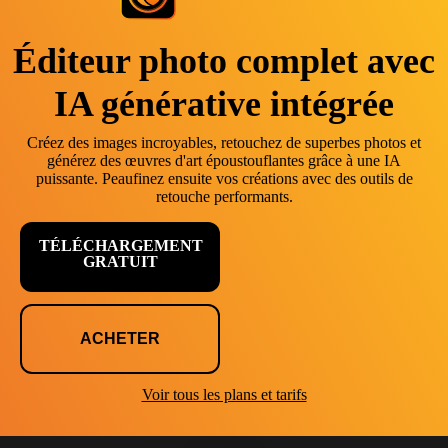
Éditeur photo complet avec
IA générative intégrée
Créez des images incroyables, retouchez de superbes photos et
générez des œuvres d'art époustouflantes grâce à une IA
puissante. Peaufinez ensuite vos créations avec des outils de
retouche performants.
TÉLÉCHARGEMENT
GRATUIT
ACHETER
Voir tous les plans et tarifs