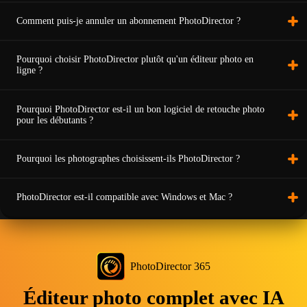
Comment puis-je annuler un abonnement PhotoDirector ?
Pourquoi choisir PhotoDirector plutôt qu'un éditeur photo en
ligne ?
Pourquoi PhotoDirector est-il un bon logiciel de retouche photo
pour les débutants ?
Pourquoi les photographes choisissent-ils PhotoDirector ?
PhotoDirector est-il compatible avec Windows et Mac ?
PhotoDirector 365
Éditeur photo complet avec IA