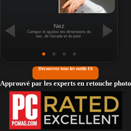
Nez
Corrigez et ajustez les dimensions du
nez, de l'arcade et du pont.
Découvrez tous les outils IA
Approuvé par les experts en retouche photo