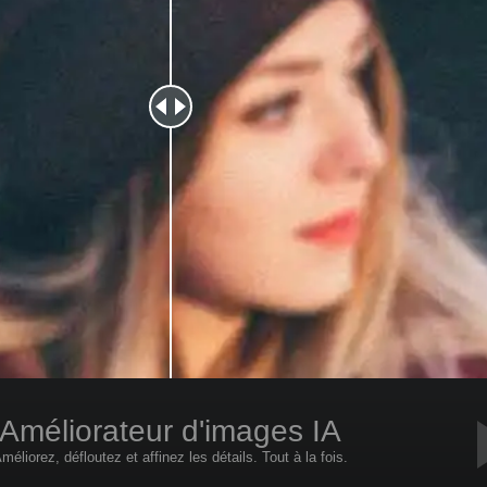
Améliorateur d'images IA
méliorez, défloutez et affinez les détails. Tout à la fois.