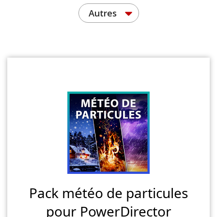
Autres
Pack météo de particules
pour PowerDirector