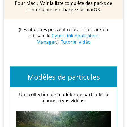
Pour Mac：
Voir la liste complète des packs de
contenu pris en charge sur macOS.
(Les abonnés peuvent recevoir ce pack en
utilisant le
CyberLink Application
Manager
.)
Tutoriel Vidéo
Modèles de particules
Une collection de modèles de particules à
ajouter à vos vidéos.