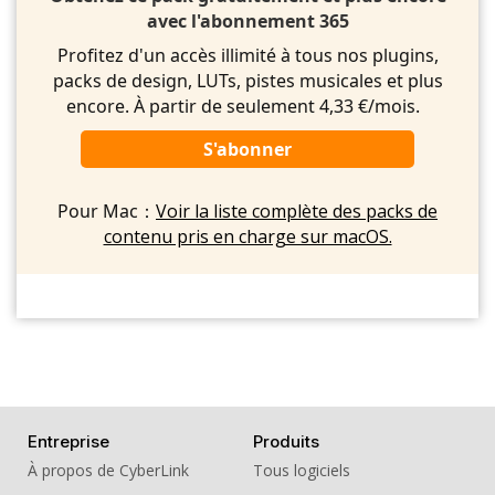
avec l'abonnement 365
Profitez d'un accès illimité à tous nos plugins,
packs de design, LUTs, pistes musicales et plus
encore. À partir de seulement 4,33 €/mois.
S'abonner
Pour Mac：
Voir la liste complète des packs de
contenu pris en charge sur macOS.
Entreprise
Produits
À propos de CyberLink
Tous logiciels