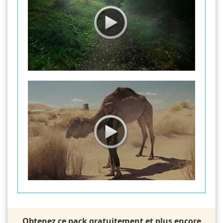
Obtenez ce pack gratuitement et plus encore