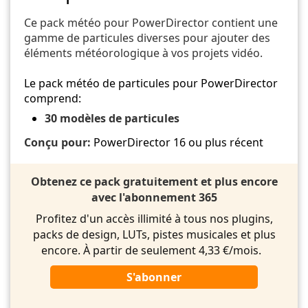
Ce pack météo pour PowerDirector contient une
gamme de particules diverses pour ajouter des
éléments météorologique à vos projets vidéo.
Le pack météo de particules pour PowerDirector
comprend:
30 modèles de particules
Conçu pour:
PowerDirector 16 ou plus récent
Obtenez ce pack gratuitement et plus encore
avec l'abonnement 365
Profitez d'un accès illimité à tous nos plugins,
packs de design, LUTs, pistes musicales et plus
encore. À partir de seulement 4,33 €/mois.
S'abonner