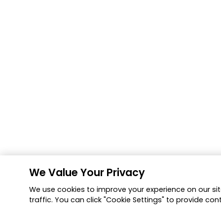
We Value Your Privacy
We use cookies to improve your experience on our sit
traffic. You can click "Cookie Settings" to provide con