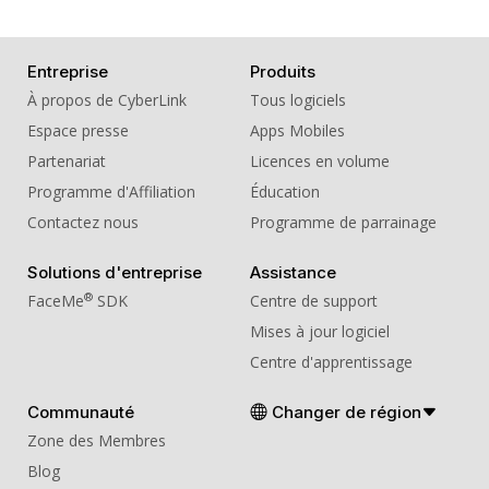
Entreprise
Produits
À propos de CyberLink
Tous logiciels
Espace presse
Apps Mobiles
Partenariat
Licences en volume
Programme d'Affiliation
Éducation
Contactez nous
Programme de parrainage
Solutions d'entreprise
Assistance
®
FaceMe
SDK
Centre de support
Mises à jour logiciel
Centre d'apprentissage
Communauté
Changer de région
Zone des Membres
Blog