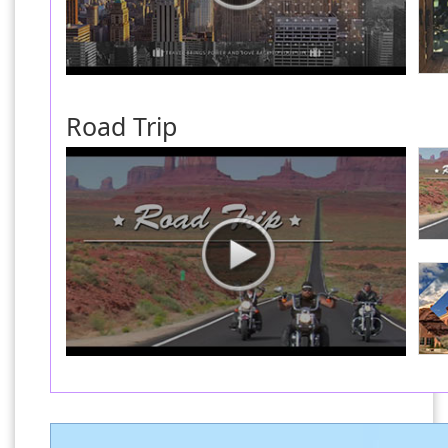
Road Trip