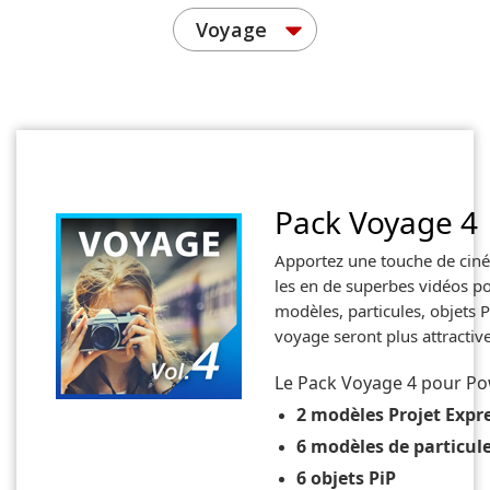
Voyage
Pack Voyage 4
Apportez une touche de ciné
les en de superbes vidéos po
modèles, particules, objets P
voyage seront plus attractive
Le Pack Voyage 4 pour Pow
2 modèles Projet Expr
6 modèles de particul
6 objets PiP