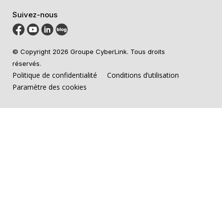
Suivez-nous
© Copyright 2026 Groupe CyberLink. Tous droits
réservés.
Politique de confidentialité
Conditions d’utilisation
Paramètre des cookies