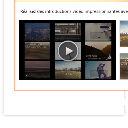
Réalisez des introductions vidéo impressionnantes avec