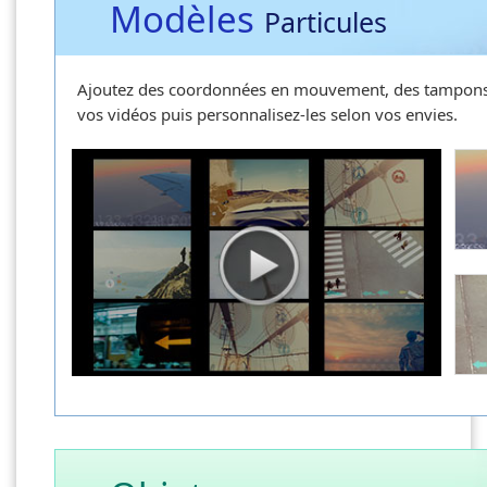
Modèles
Particules
Ajoutez des coordonnées en mouvement, des tampons d
vos vidéos puis personnalisez-les selon vos envies.