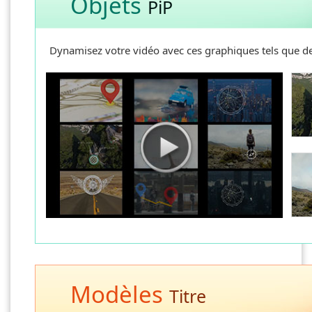
Objets
PiP
Dynamisez votre vidéo avec ces graphiques tels que des 
Modèles
Titre