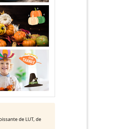
oissante de LUT, de