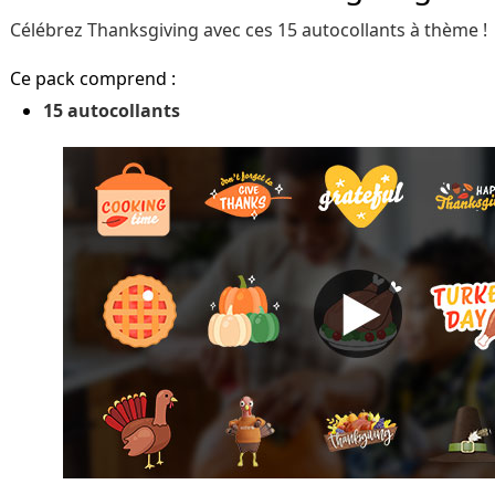
Célébrez Thanksgiving avec ces 15 autocollants à thème !
Ce pack comprend :
15 autocollants