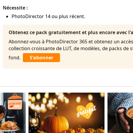
Nécessite :
PhotoDirector 14 ou plus récent.
Obtenez ce pack gratuitement et plus encore avec 
Abonnez-vous à PhotoDirector 365 et obtenez un accès 
collection croissante de LUT, de modèles, de packs de 
fond.
S'abonner