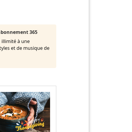
l'abonnement 365
illimité à une
styles et de musique de