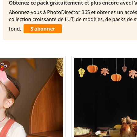
Obtenez ce pack gratuitement et plus encore avec 
Abonnez-vous à PhotoDirector 365 et obtenez un accès 
collection croissante de LUT, de modèles, de packs de 
fond.
S'abonner