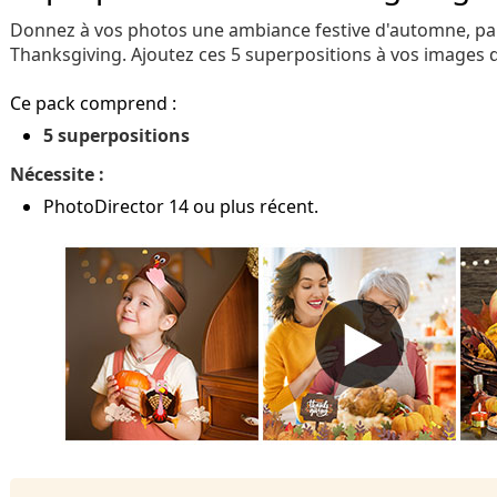
Donnez à vos photos une ambiance festive d'automne, pa
Thanksgiving. Ajoutez ces 5 superpositions à vos images 
Ce pack comprend :
5 superpositions
Nécessite :
PhotoDirector 14 ou plus récent.