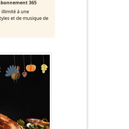
l'abonnement 365
illimité à une
styles et de musique de