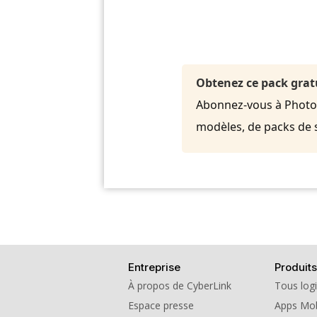
Obtenez ce pack grat
Abonnez-vous à PhotoDi
modèles, de packs de 
Entreprise
Produits
À propos de CyberLink
Tous logi
Espace presse
Apps Mob