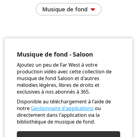
Musique de fond
Musique de fond - Saloon
Ajoutez un peu de Far West à votre
production vidéo avec cette collection de
musique de fond Saloon et d'autres
mélodies légères, libres de droits et
exclusives à nos abonnés à 365.
Disponible au téléchargement à l'aide de
notre
Gestionnaire d'applications
ou
directement dans l'application via la
bibliothèque de musique de fond.