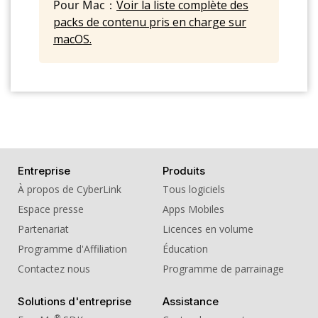
Pour Mac：
Voir la liste complète des
packs de contenu pris en charge sur
macOS.
Entreprise
Produits
À propos de CyberLink
Tous logiciels
Espace presse
Apps Mobiles
Partenariat
Licences en volume
Programme d'Affiliation
Éducation
Contactez nous
Programme de parrainage
Solutions d'entreprise
Assistance
®