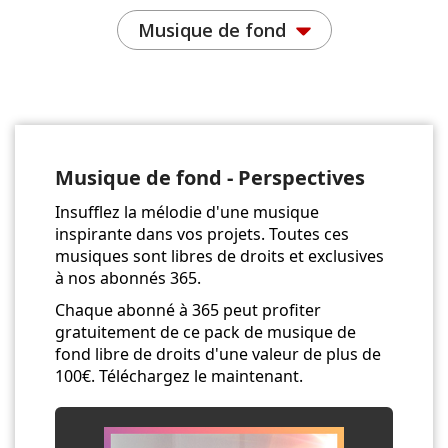
Musique de fond
Musique de fond - Perspectives
Insufflez la mélodie d'une musique
inspirante dans vos projets. Toutes ces
musiques sont libres de droits et exclusives
à nos abonnés 365.
Chaque abonné à 365 peut profiter
gratuitement de ce pack de musique de
fond libre de droits d'une valeur de plus de
100€. Téléchargez le maintenant.