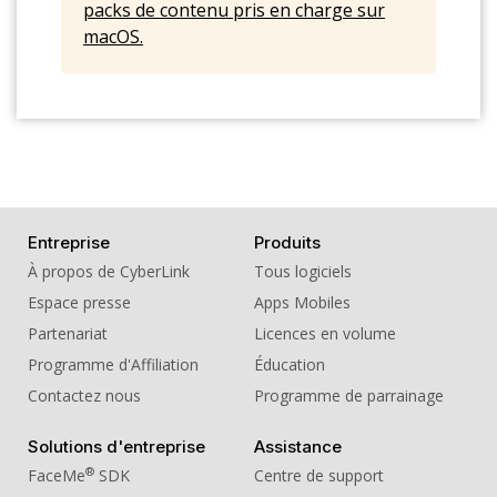
packs de contenu pris en charge sur
macOS.
Entreprise
Produits
À propos de CyberLink
Tous logiciels
Espace presse
Apps Mobiles
Partenariat
Licences en volume
Programme d'Affiliation
Éducation
Contactez nous
Programme de parrainage
Solutions d'entreprise
Assistance
®
FaceMe
SDK
Centre de support