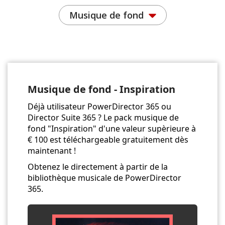
Musique de fond
Musique de fond - Inspiration
Déjà utilisateur PowerDirector 365 ou
Director Suite 365 ? Le pack musique de
fond "Inspiration" d'une valeur supèrieure à
€ 100 est téléchargeable gratuitement dès
maintenant !
Obtenez le directement à partir de la
bibliothèque musicale de PowerDirector
365.