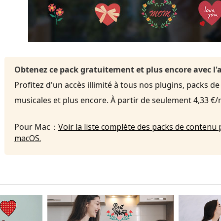
Obtenez ce pack gratuitement et plus encore avec 
Profitez d'un accès illimité à tous nos plugins, packs de
musicales et plus encore. À partir de seulement 4,33 €
Pour Mac：
Voir la liste complète des packs de contenu 
macOS.