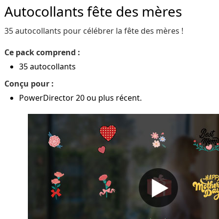
Autocollants fête des mères
35 autocollants pour célébrer la fête des mères !
Ce pack comprend :
35 autocollants
Conçu pour :
PowerDirector 20 ou plus récent.