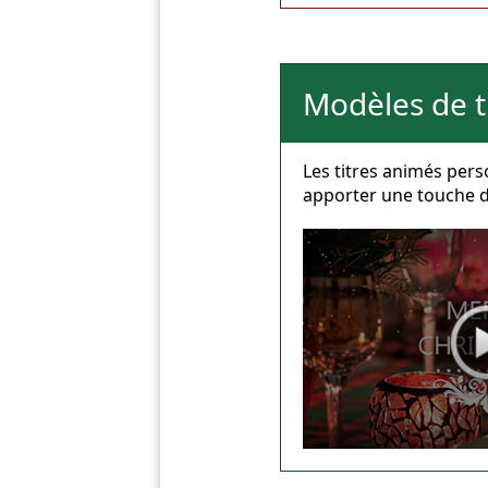
Modèles de t
Les titres animés pers
apporter une touche d