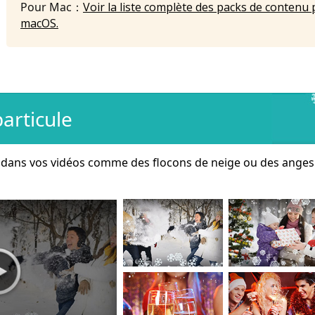
Pour Mac：
Voir la liste complète des packs de contenu 
macOS.
articule
s dans vos vidéos comme des flocons de neige ou des anges