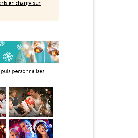
pris en charge sur
 puis personnalisez