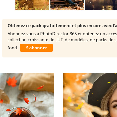
Obtenez ce pack gratuitement et plus encore avec 
Abonnez-vous à PhotoDirector 365 et obtenez un accès 
collection croissante de LUT, de modèles, de packs de 
fond.
S'abonner