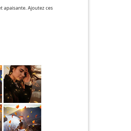
 apaisante. Ajoutez ces