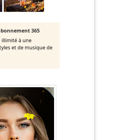
l'abonnement 365
illimité à une
styles et de musique de