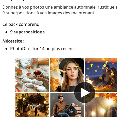
Donnez à vos photos une ambiance automnale, rustique et
9 superpositions à vos images dès maintenant.
Ce pack comprend :
9 superpositions
Nécessite :
PhotoDirector 14 ou plus récent.