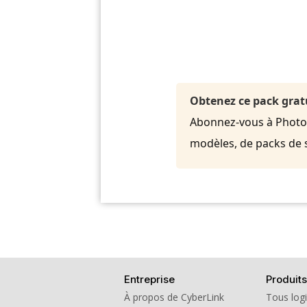
Obtenez ce pack grat
Abonnez-vous à PhotoDi
modèles, de packs de 
Entreprise
Produits
À propos de CyberLink
Tous logi