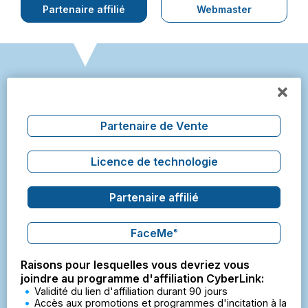
Partenaire affilié
Webmaster
Partenaire de Vente
Licence de technologie
Partenaire affilié
FaceMe
®
Raisons pour lesquelles vous devriez vous
joindre au programme d'affiliation CyberLink:
Validité du lien d'affiliation durant 90 jours
Accès aux promotions et programmes d'incitation à la