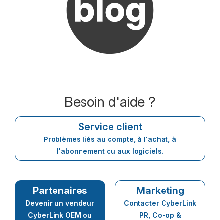
Besoin d'aide ?
Service client
Problèmes liés au compte, à l'achat, à
l'abonnement ou aux logiciels.
Partenaires
Marketing
Devenir un vendeur
Contacter CyberLink
CyberLink OEM ou
PR, Co-op &