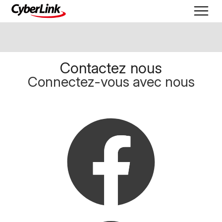
Contactez nous
Connectez-vous avec nous