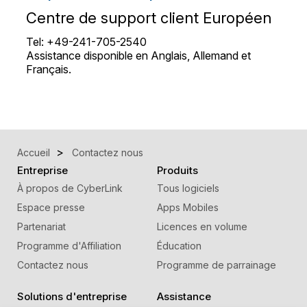
Centre de support client Européen
Tel: +49-241-705-2540
Assistance disponible en Anglais, Allemand et
Français.
Accueil
Contactez nous
Entreprise
Produits
À propos de CyberLink
Tous logiciels
Espace presse
Apps Mobiles
Partenariat
Licences en volume
Programme d'Affiliation
Éducation
Contactez nous
Programme de parrainage
Solutions d'entreprise
Assistance