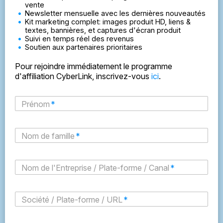
vente
Newsletter mensuelle avec les dernières nouveautés
Kit marketing complet: images produit HD, liens &
textes, bannières, et captures d'écran produit
Suivi en temps réel des revenus
Soutien aux partenaires prioritaires
Pour rejoindre immédiatement le programme
d'affiliation CyberLink, inscrivez-vous
ici
.
Prénom
*
Nom de famille
*
Nom de l'Entreprise / Plate-forme / Canal
*
Société / Plate-forme / URL
*