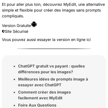
Et pour aller plus loin, découvrez MyEdit, une alternative
simple et flexible pour créer des images sans prompts
compliqués.
Version Gratuite
Site Sécurisé
Vous pouvez aussi essayer la version en ligne
ici
ChatGPT gratuit vs payant : quelles
différences pour les images?
Meilleures idées de prompts image à
essayer avec ChatGPT
Comment créer des images
facilement avec MyEdit
Foire Aux Questions