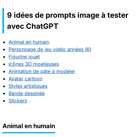
9 idées de prompts image à tester
avec ChatGPT
Animal en humain
Personnage de jeu vidéo années 90
Figurine jouet
Icônes 3D moelleuses
Animation de pâte à modeler
Avatar cartoon
Styles artistiques
Bande dessinée
Stickers
Animal en humain