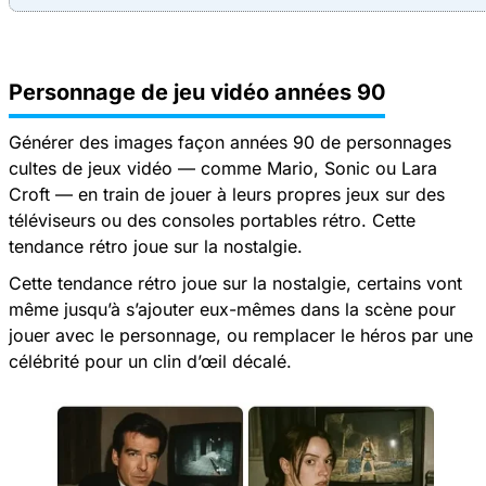
Personnage de jeu vidéo années 90
Générer des images façon années 90 de personnages
cultes de jeux vidéo — comme Mario, Sonic ou Lara
Croft — en train de jouer à leurs propres jeux sur des
téléviseurs ou des consoles portables rétro. Cette
tendance rétro joue sur la nostalgie.
Cette tendance rétro joue sur la nostalgie, certains vont
même jusqu’à s’ajouter eux-mêmes dans la scène pour
jouer avec le personnage, ou remplacer le héros par une
célébrité pour un clin d’œil décalé.