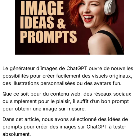
Le générateur d’images de ChatGPT ouvre de nouvelles
possibilités pour créer facilement des visuels originaux,
des illustrations personnalisées ou des avatars fun.
Que ce soit pour du contenu web, des réseaux sociaux
ou simplement pour le plaisir, il suffit d’un bon prompt
pour obtenir une image sur mesure.
Dans cet article, nous avons sélectionné des idées de
prompts pour créer des images sur ChatGPT à tester
absolument.