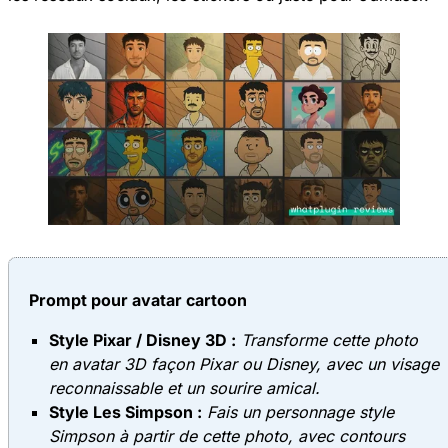
Prompt pour avatar cartoon
Style Pixar / Disney 3D :
Transforme cette photo
en avatar 3D façon Pixar ou Disney, avec un visage
reconnaissable et un sourire amical.
Style Les Simpson :
Fais un personnage style
Simpson à partir de cette photo, avec contours