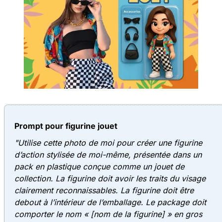
Prompt pour figurine jouet
"Utilise cette photo de moi pour créer une figurine
d’action stylisée de moi-même, présentée dans un
pack en plastique conçue comme un jouet de
collection. La figurine doit avoir les traits du visage
clairement reconnaissables. La figurine doit être
debout à l’intérieur de l’emballage. Le package doit
comporter le nom « [nom de la figurine] » en gros