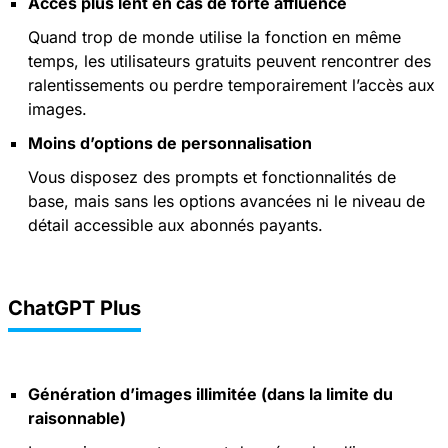
Accès plus lent en cas de forte affluence
Quand trop de monde utilise la fonction en même
temps, les utilisateurs gratuits peuvent rencontrer des
ralentissements ou perdre temporairement l’accès aux
images.
Moins d’options de personnalisation
Vous disposez des prompts et fonctionnalités de
base, mais sans les options avancées ni le niveau de
détail accessible aux abonnés payants.
ChatGPT Plus
Génération d’images illimitée (dans la limite du
raisonnable)