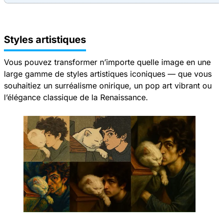
Styles artistiques
Vous pouvez transformer n’importe quelle image en une
large gamme de styles artistiques iconiques — que vous
souhaitiez un surréalisme onirique, un pop art vibrant ou
l’élégance classique de la Renaissance.