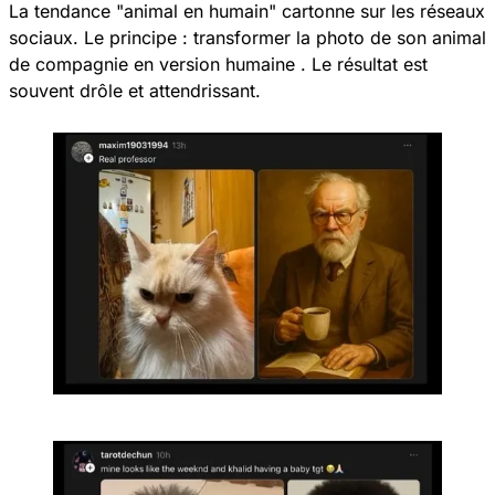
La tendance "animal en humain" cartonne sur les réseaux
sociaux. Le principe : transformer la photo de son animal
de compagnie en version humaine . Le résultat est
souvent drôle et attendrissant.