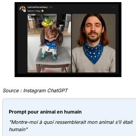
Source :
Instagram ChatGPT
Prompt pour animal en humain
"Montre-moi à quoi ressemblerait mon animal s’il était
humain"