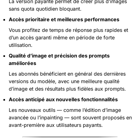
La version payante permet de créer plus d’images
sans quota quotidien bloquant.
Accès prioritaire et meilleures performances
Vous profitez de temps de réponse plus rapides et
d’un accès garanti même en période de forte
utilisation.
Qualité d’image et précision des prompts
améliorées
Les abonnés bénéficient en général des dernières
versions du modèle, avec une meilleure qualité
d’image et des résultats plus fidèles aux prompts.
Accès anticipé aux nouvelles fonctionnalités
Les nouveaux outils — comme l’édition d’image
avancée ou l’inpainting — sont souvent proposés en
avant-première aux utilisateurs payants.