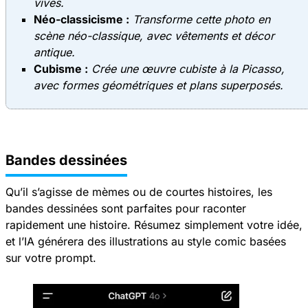
vives.
Néo-classicisme :
Transforme cette photo en
scène néo-classique, avec vêtements et décor
antique.
Cubisme :
Crée une œuvre cubiste à la Picasso,
avec formes géométriques et plans superposés.
Bandes dessinées
Qu’il s’agisse de mèmes ou de courtes histoires, les
bandes dessinées sont parfaites pour raconter
rapidement une histoire. Résumez simplement votre idée,
et l’IA générera des illustrations au style comic basées
sur votre prompt.