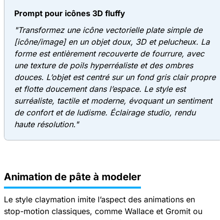
Prompt pour icônes 3D fluffy
"Transformez une icône vectorielle plate simple de
[icône/image] en un objet doux, 3D et pelucheux. La
forme est entièrement recouverte de fourrure, avec
une texture de poils hyperréaliste et des ombres
douces. L’objet est centré sur un fond gris clair propre
et flotte doucement dans l’espace. Le style est
surréaliste, tactile et moderne, évoquant un sentiment
de confort et de ludisme. Éclairage studio, rendu
haute résolution."
Animation de pâte à modeler
Le style claymation imite l’aspect des animations en
stop-motion classiques, comme Wallace et Gromit ou