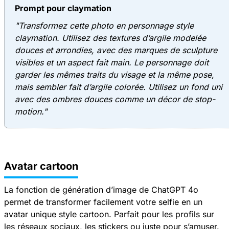
Prompt pour claymation
"Transformez cette photo en personnage style
claymation. Utilisez des textures d’argile modelée
douces et arrondies, avec des marques de sculpture
visibles et un aspect fait main. Le personnage doit
garder les mêmes traits du visage et la même pose,
mais sembler fait d’argile colorée. Utilisez un fond uni
avec des ombres douces comme un décor de stop-
motion."
Avatar cartoon
La fonction de génération d’image de ChatGPT 4o
permet de transformer facilement votre selfie en un
avatar unique style cartoon. Parfait pour les profils sur
les réseaux sociaux, les stickers ou juste pour s’amuser.