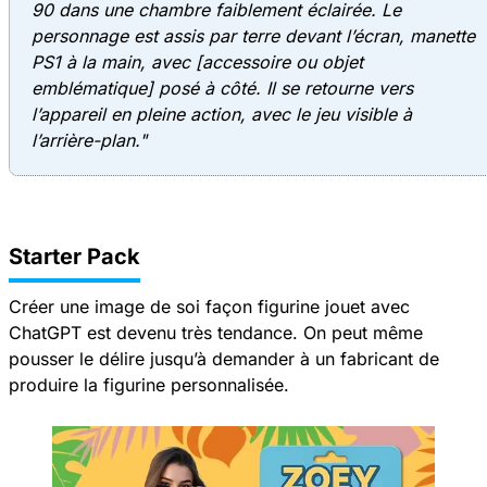
90 dans une chambre faiblement éclairée. Le
personnage est assis par terre devant l’écran, manette
PS1 à la main, avec [accessoire ou objet
emblématique] posé à côté. Il se retourne vers
l’appareil en pleine action, avec le jeu visible à
l’arrière-plan."
Starter Pack
Créer une image de soi façon figurine jouet avec
ChatGPT est devenu très tendance. On peut même
pousser le délire jusqu’à demander à un fabricant de
produire la figurine personnalisée.