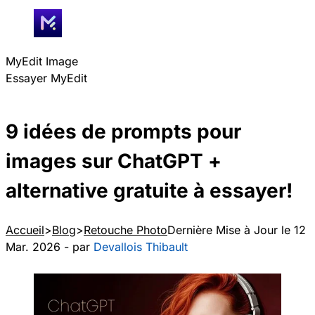
MyEdit Image
Essayer MyEdit
9 idées de prompts pour
images sur ChatGPT +
alternative gratuite à essayer!
Accueil
Blog
Retouche Photo
Dernière Mise à Jour le 12
Mar. 2026 - par
Devallois Thibault