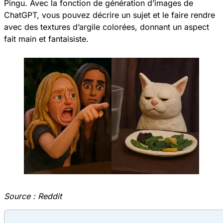
Pingu. Avec la fonction de génération d’images de
ChatGPT, vous pouvez décrire un sujet et le faire rendre
avec des textures d’argile colorées, donnant un aspect
fait main et fantaisiste.
Source :
Reddit