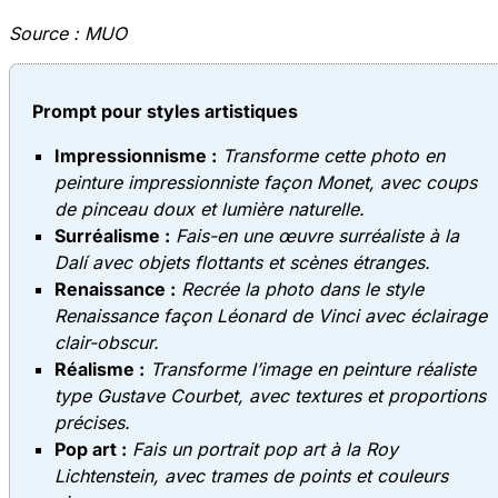
Source :
MUO
Prompt pour styles artistiques
Impressionnisme :
Transforme cette photo en
peinture impressionniste façon Monet, avec coups
de pinceau doux et lumière naturelle.
Surréalisme :
Fais-en une œuvre surréaliste à la
Dalí avec objets flottants et scènes étranges.
Renaissance :
Recrée la photo dans le style
Renaissance façon Léonard de Vinci avec éclairage
clair-obscur.
Réalisme :
Transforme l’image en peinture réaliste
type Gustave Courbet, avec textures et proportions
précises.
Pop art :
Fais un portrait pop art à la Roy
Lichtenstein, avec trames de points et couleurs