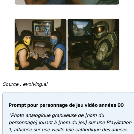
Source :
evolving.ai
Prompt pour personnage de jeu vidéo années 90
"Photo analogique granuleuse de [nom du
personnage] jouant à [nom du jeu] sur une PlayStation
1, affichée sur une vieille télé cathodique des années