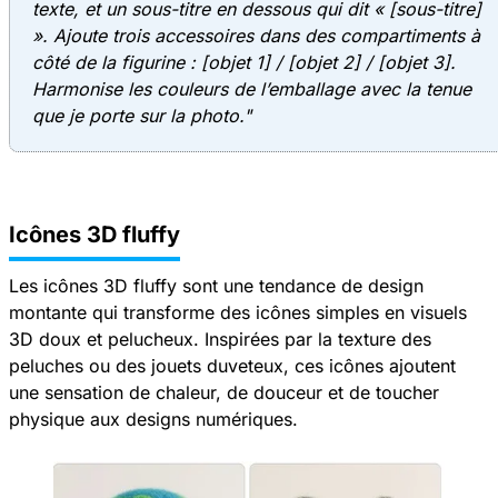
texte, et un sous-titre en dessous qui dit « [sous-titre]
». Ajoute trois accessoires dans des compartiments à
côté de la figurine : [objet 1] / [objet 2] / [objet 3].
Harmonise les couleurs de l’emballage avec la tenue
que je porte sur la photo."
Icônes 3D fluffy
Les icônes 3D fluffy sont une tendance de design
montante qui transforme des icônes simples en visuels
3D doux et pelucheux. Inspirées par la texture des
peluches ou des jouets duveteux, ces icônes ajoutent
une sensation de chaleur, de douceur et de toucher
physique aux designs numériques.