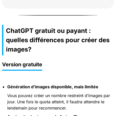
ChatGPT gratuit ou payant :
quelles différences pour créer des
images?
Version gratuite
Génération d’images disponible, mais limitée
Vous pouvez créer un nombre restreint d’images par
jour. Une fois le quota atteint, il faudra attendre le
lendemain pour recommencer.