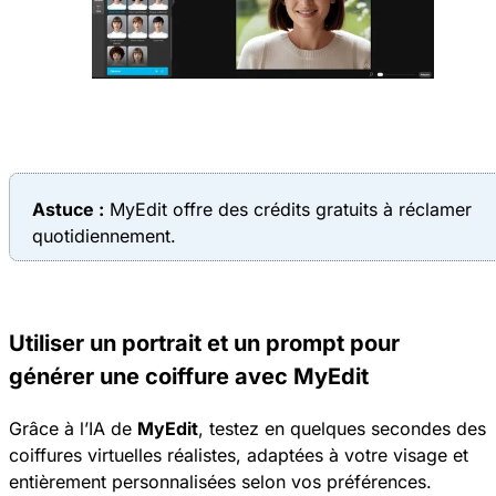
Astuce :
MyEdit offre des crédits gratuits à réclamer
quotidiennement.
Utiliser un portrait et un prompt pour
générer une coiffure avec MyEdit
Grâce à l’IA de
MyEdit
, testez en quelques secondes des
coiffures virtuelles réalistes, adaptées à votre visage et
entièrement personnalisées selon vos préférences.