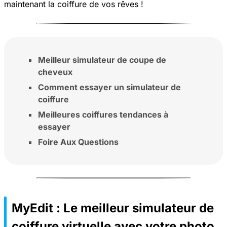
maintenant la coiffure de vos rêves !
Meilleur simulateur de coupe de
cheveux
Comment essayer un simulateur de
coiffure
Meilleures coiffures tendances à
essayer
Foire Aux Questions
MyEdit : Le meilleur simulateur de
coiffure virtuelle avec votre photo