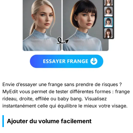
Envie d’essayer une frange sans prendre de risques ?
MyEdit vous permet de tester différentes formes : frange
rideau, droite, effilée ou baby bang. Visualisez
instantanément celle qui équilibre le mieux votre visage.
Ajouter du volume facilement