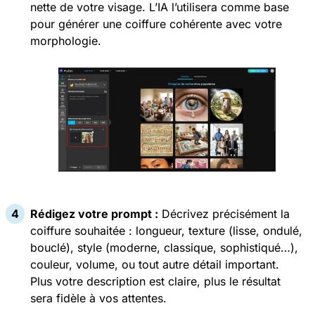
nette de votre visage. L’IA l’utilisera comme base
pour générer une coiffure cohérente avec votre
morphologie.
Rédigez votre prompt :
Décrivez précisément la
coiffure souhaitée : longueur, texture (lisse, ondulé,
bouclé), style (moderne, classique, sophistiqué…),
couleur, volume, ou tout autre détail important.
Plus votre description est claire, plus le résultat
sera fidèle à vos attentes.