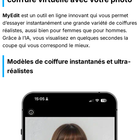
MyEdit
est un outil en ligne innovant qui vous permet
d’essayer instantanément une grande variété de coiffures
réalistes, aussi bien pour femmes que pour hommes.
Grâce à l’IA, vous visualisez en quelques secondes la
coupe qui vous correspond le mieux.
Modèles de coiffure instantanés et ultra-
réalistes