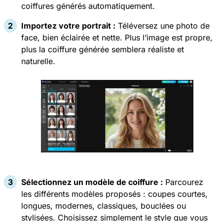
coiffures générés automatiquement.
Importez votre portrait :
Téléversez une photo de
face, bien éclairée et nette. Plus l’image est propre,
plus la coiffure générée semblera réaliste et
naturelle.
Sélectionnez un modèle de coiffure :
Parcourez
les différents modèles proposés : coupes courtes,
longues, modernes, classiques, bouclées ou
stylisées. Choisissez simplement le style que vous