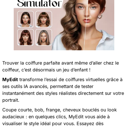
Trouver la coiffure parfaite avant même d’aller chez le
coiffeur, c’est désormais un jeu d’enfant !
MyEdit
transforme l’essai de coiffures virtuelles grâce à
ses outils IA avancés, permettant de tester
instantanément des styles réalistes directement sur votre
portrait.
Coupe courte, bob, frange, cheveux bouclés ou look
audacieux : en quelques clics, MyEdit vous aide à
visualiser le style idéal pour vous. Essayez dès