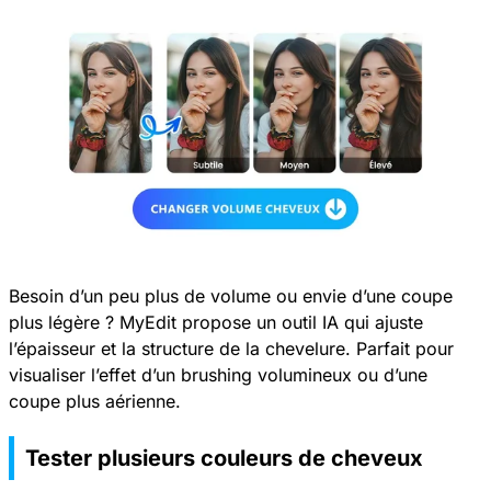
Besoin d’un peu plus de volume ou envie d’une coupe
plus légère ? MyEdit propose un outil IA qui ajuste
l’épaisseur et la structure de la chevelure. Parfait pour
visualiser l’effet d’un brushing volumineux ou d’une
coupe plus aérienne.
Tester plusieurs couleurs de cheveux