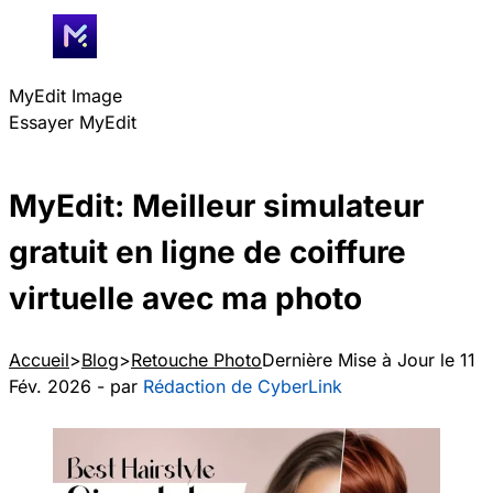
MyEdit Image
Essayer MyEdit
MyEdit: Meilleur simulateur
gratuit en ligne de coiffure
virtuelle avec ma photo
Accueil
Blog
Retouche Photo
Dernière Mise à Jour le 11
Fév. 2026 - par
Rédaction de CyberLink