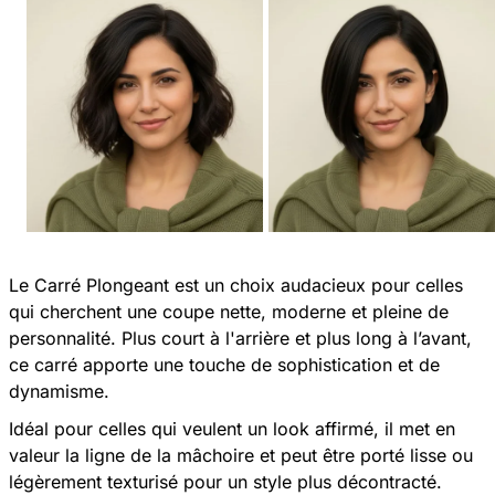
Le Carré Plongeant est un choix audacieux pour celles
qui cherchent une coupe nette, moderne et pleine de
personnalité. Plus court à l'arrière et plus long à l’avant,
ce carré apporte une touche de sophistication et de
dynamisme.
Idéal pour celles qui veulent un look affirmé, il met en
valeur la ligne de la mâchoire et peut être porté lisse ou
légèrement texturisé pour un style plus décontracté.