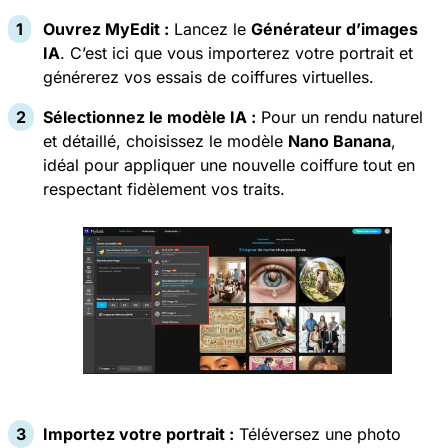
Ouvrez MyEdit :
Lancez le
Générateur d’images
IA
. C’est ici que vous importerez votre portrait et
générerez vos essais de coiffures virtuelles.
Sélectionnez le modèle IA :
Pour un rendu naturel
et détaillé, choisissez le modèle
Nano Banana
,
idéal pour appliquer une nouvelle coiffure tout en
respectant fidèlement vos traits.
Importez votre portrait :
Téléversez une photo