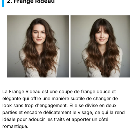
2. Frange Rideau
La Frange Rideau est une coupe de frange douce et
élégante qui offre une manière subtile de changer de
look sans trop d'engagement. Elle se divise en deux
parties et encadre délicatement le visage, ce qui la rend
idéale pour adoucir les traits et apporter un côté
romantique.