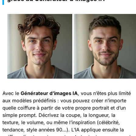
Avec le
Générateur d’images IA
, vous n’êtes plus limité
aux modèles prédéfinis : vous pouvez créer n’importe
quelle coiffure à partir de votre propre portrait et d’un
simple prompt. Décrivez la coupe, la longueur, la
texture, le volume, ou même l’inspiration (célébrité,
tendance, style années 90…). L’IA applique ensuite la