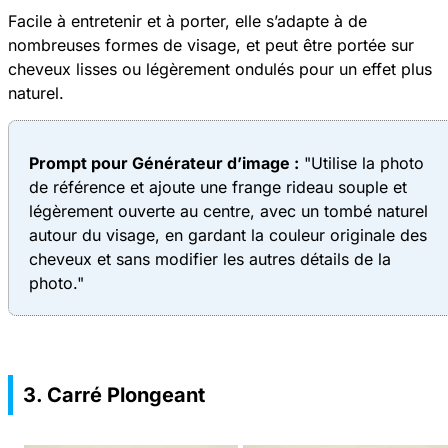
Facile à entretenir et à porter, elle s’adapte à de
nombreuses formes de visage, et peut être portée sur
cheveux lisses ou légèrement ondulés pour un effet plus
naturel.
Prompt pour
Générateur d’image
:
"Utilise la photo
de référence et ajoute une frange rideau souple et
légèrement ouverte au centre, avec un tombé naturel
autour du visage, en gardant la couleur originale des
cheveux et sans modifier les autres détails de la
photo."
3. Carré Plongeant