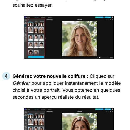
souhaitez essayer.
Générez votre nouvelle coiffure :
Cliquez sur
Générer
pour appliquer instantanément le modèle
choisi à votre portrait. Vous obtenez en quelques
secondes un aperçu réaliste du résultat.