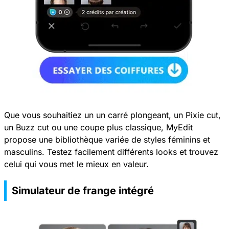
Que vous souhaitiez un un carré plongeant, un Pixie cut,
un Buzz cut ou une coupe plus classique, MyEdit
propose une bibliothèque variée de styles féminins et
masculins. Testez facilement différents looks et trouvez
celui qui vous met le mieux en valeur.
Simulateur de frange intégré