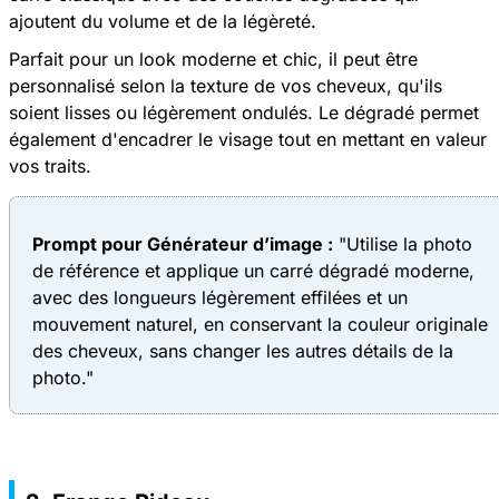
ajoutent du volume et de la légèreté.
Parfait pour un look moderne et chic, il peut être
personnalisé selon la texture de vos cheveux, qu'ils
soient lisses ou légèrement ondulés. Le dégradé permet
également d'encadrer le visage tout en mettant en valeur
vos traits.
Prompt pour
Générateur d’image
:
"Utilise la photo
de référence et applique un carré dégradé moderne,
avec des longueurs légèrement effilées et un
mouvement naturel, en conservant la couleur originale
des cheveux, sans changer les autres détails de la
photo."