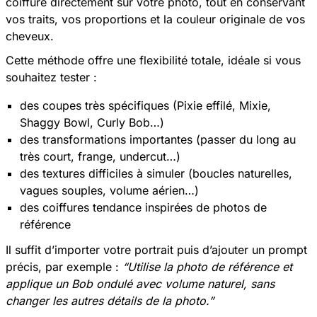
coiffure directement sur votre photo, tout en conservant
vos traits, vos proportions et la couleur originale de vos
cheveux.
Cette méthode offre une flexibilité totale, idéale si vous
souhaitez tester :
des coupes très spécifiques (Pixie effilé, Mixie,
Shaggy Bowl, Curly Bob…)
des transformations importantes (passer du long au
très court, frange, undercut…)
des textures difficiles à simuler (boucles naturelles,
vagues souples, volume aérien…)
des coiffures tendance inspirées de photos de
référence
Il suffit d’importer votre portrait puis d’ajouter un prompt
précis, par exemple :
“Utilise la photo de référence et
applique un Bob ondulé avec volume naturel, sans
changer les autres détails de la photo.”