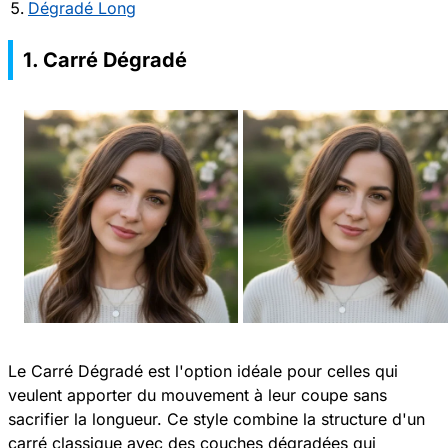
Dégradé Long
1. Carré Dégradé
Le Carré Dégradé est l'option idéale pour celles qui
veulent apporter du mouvement à leur coupe sans
sacrifier la longueur. Ce style combine la structure d'un
carré classique avec des couches dégradées qui