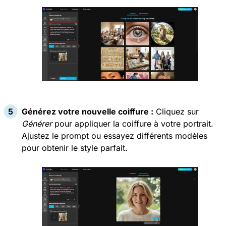
Générez votre nouvelle coiffure :
Cliquez sur
Générer
pour appliquer la coiffure à votre portrait.
Ajustez le prompt ou essayez différents modèles
pour obtenir le style parfait.