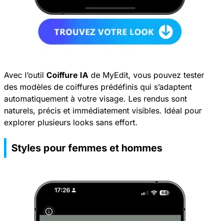
Avec l’outil
Coiffure IA
de MyEdit, vous pouvez tester
des modèles de coiffures prédéfinis qui s’adaptent
automatiquement à votre visage. Les rendus sont
naturels, précis et immédiatement visibles. Idéal pour
explorer plusieurs looks sans effort.
Styles pour femmes et hommes