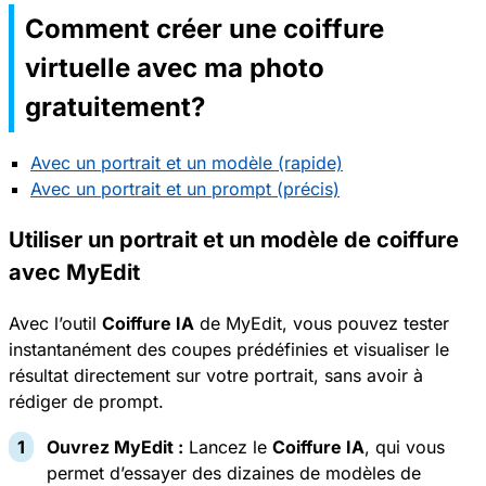
Comment créer une coiffure
virtuelle avec ma photo
gratuitement?
Avec un portrait et un modèle (rapide)
Avec un portrait et un prompt (précis)
Utiliser un portrait et un modèle de coiffure
avec MyEdit
Avec l’outil
Coiffure IA
de MyEdit, vous pouvez tester
instantanément des coupes prédéfinies et visualiser le
résultat directement sur votre portrait, sans avoir à
rédiger de prompt.
Ouvrez MyEdit :
Lancez le
Coiffure IA
, qui vous
permet d’essayer des dizaines de modèles de