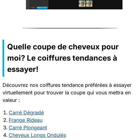
Quelle coupe de cheveux pour
moi? Le coiffures tendances à
essayer!
Découvrez nos coiffures tendance préférées à essayer
virtuellement pour trouver la coupe qui vous mettra en
valeur :
Carré Dégradé
Frange Rideau
Carré Plongeant
Cheveux Longs Ondulés