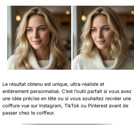
Le résultat obtenu est unique, ultra-réaliste et
entièrement personnalisé. C’est l’outil parfait si vous avez
une idée précise en tête ou si vous souhaitez recréer une
coiffure vue sur Instagram, TikTok ou Pinterest avant de
passer chez le coiffeur.