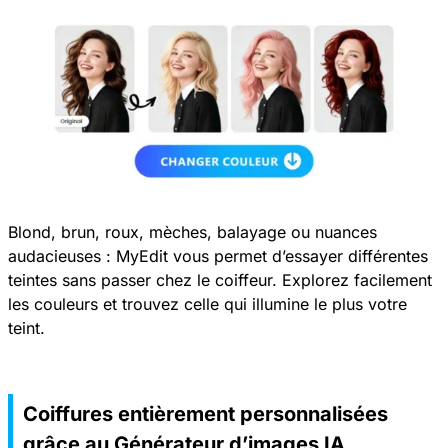
Blond, brun, roux, mèches, balayage ou nuances
audacieuses : MyEdit vous permet d’essayer différentes
teintes sans passer chez le coiffeur. Explorez facilement
les couleurs et trouvez celle qui illumine le plus votre
teint.
Coiffures entièrement personnalisées
grâce au Générateur d’images IA